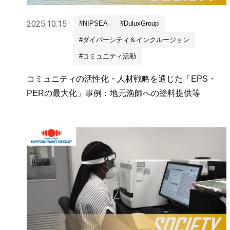
2025.10.15
#NIPSEA
#DuluxGroup
#ダイバーシティ＆インクルージョン
#コミュニティ活動
コミュニティの活性化・人材戦略を通じた「EPS・
PERの最大化」事例：地元漁師への塗料提供等