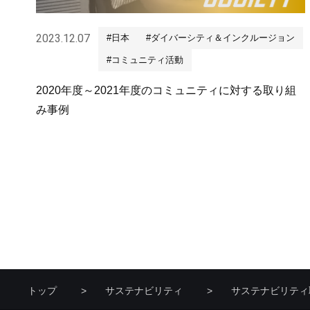
2023.12.07
#日本
#ダイバーシティ＆インクルージョン
#コミュニティ活動
2020年度～2021年度のコミュニティに対する取り組
み事例
トップ
サステナビリティ
サステナビリティ