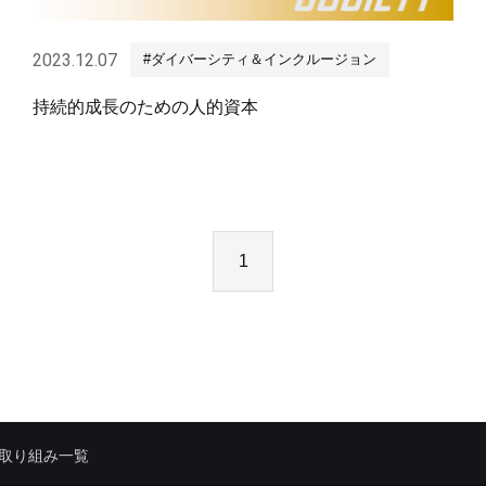
2023.12.07
#ダイバーシティ＆インクルージョン
持続的成長のための人的資本
1
取り組み一覧