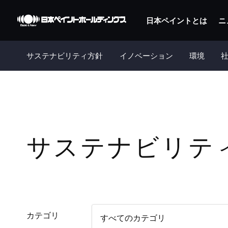
日本ペイントとは
ニ
サステナビリティ方針
イノベーション
環境
サステナビリテ
カテゴリ
すべてのカテゴリ