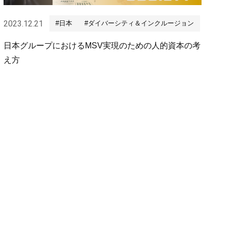
2023.12.21
#日本
#ダイバーシティ＆インクルージョン
日本グループにおけるMSV実現のための人的資本の考
え方