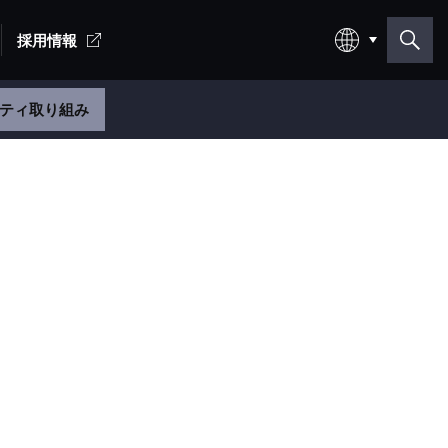
採用情報
日本語
ティ取り組み
English