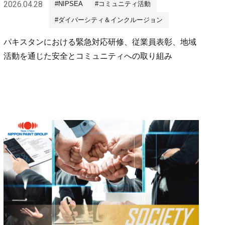
2026.04.28
#NIPSEA
#コミュニティ活動
#ダイバーシティ＆インクルージョン
パキスタンにおける緊急対応研修、従業員表彰、地域
活動を通じた安全とコミュニティへの取り組み