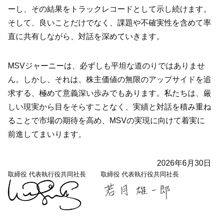
ーし、その結果をトラックレコードとして示し続けます。
そして、良いことだけでなく、課題や不確実性を含めて率
直に共有しながら、対話を深めていきます。
MSVジャーニーは、必ずしも平坦な道のりではありませ
ん。しかし、それは、株主価値の無限のアップサイドを追
求する、極めて意義深い歩みでもあります。私たちは、厳
しい現実から目をそらすことなく、実績と対話を積み重ね
ることで市場の期待を高め、MSVの実現に向けて着実に
前進してまいります。
2026年6月30日
取締役 代表執行役共同社長
取締役 代表執行役共同社長