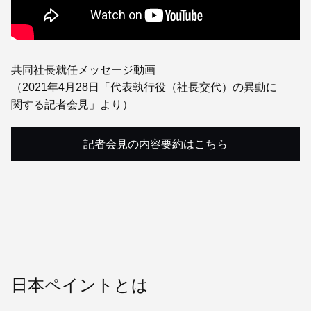
共同社長就任メッセージ動画
（2021年4月28日「代表執行役（社長交代）の異動に
関する記者会見」より）
記者会見の内容要約はこちら
日本ペイントとは