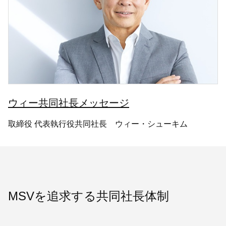
ウィー共同社長メッセージ
取締役 代表執行役共同社長 ウィー・シューキム
MSVを追求する共同社長体制