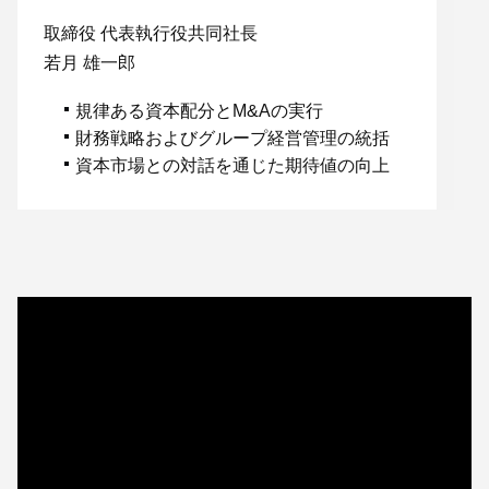
取締役 代表執行役共同社長
若月 雄一郎
規律ある資本配分とM&Aの実行
財務戦略およびグループ経営管理の統括
資本市場との対話を通じた期待値の向上