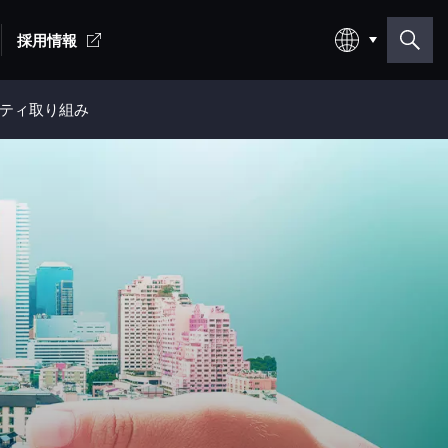
採用情報
日本語
ティ取り組み
English