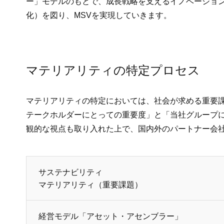
ー」モデルのもとで、成長戦略を支えるイノベーション
化）を図り、MSVを実現していきます。
マテリアリティの特定プロセス
マテリアリティの特定においては、社会が求める重要課題
テークホルダーにとっての重要度」と「当社グループ
観的な視点も取り入れた上で、国内外のパートナー会
サステナビリティ
マテリアリティ（重要課題）
経営モデル「アセット・アセンブラー」