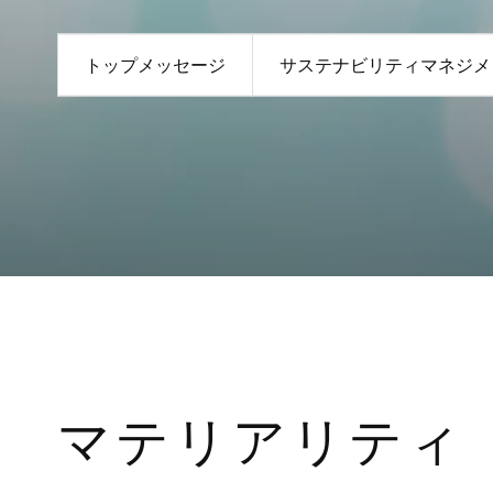
トップメッセージ
サステナビリティマネジメ
マテリアリティ