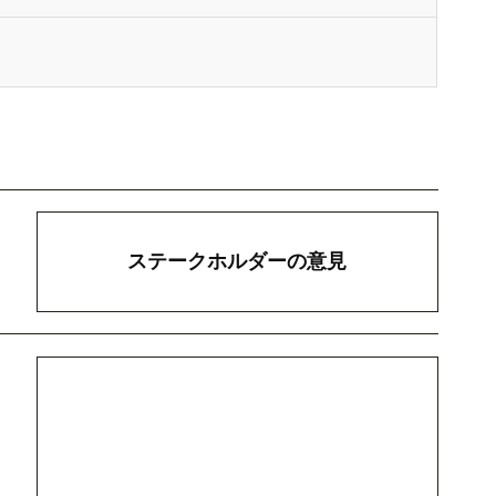
ステークホルダーの意見