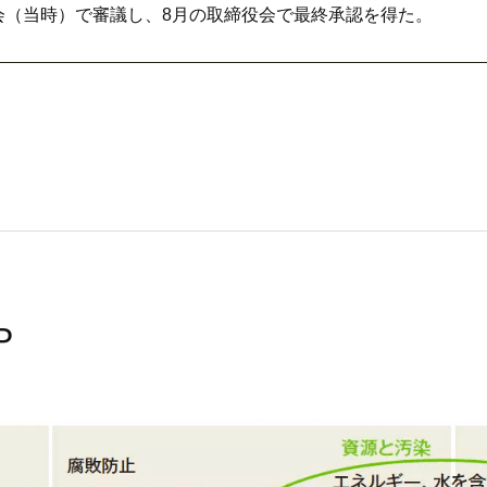
委員会（当時）で審議し、8月の取締役会で最終承認を得た。
P