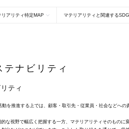
テリアリティ特定MAP
マテリアリティと関連するSDG
ステナビリティ
ビリティ
る活動を推進する上では、顧客・取引先・従業員・社会などへ
期的な視野で幅広く把握する一方、マテリアリティそのものに