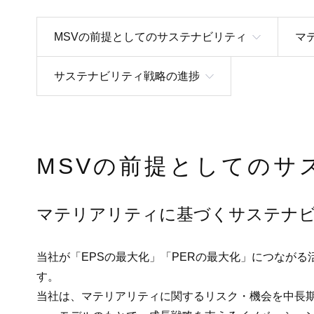
MSVの前提としてのサステナビリティ
マ
サステナビリティ戦略の進捗
MSVの前提としてのサ
マテリアリティに基づくサステナ
当社が「EPSの最大化」「PERの最大化」につなが
す。
当社は、マテリアリティに関するリスク・機会を中長