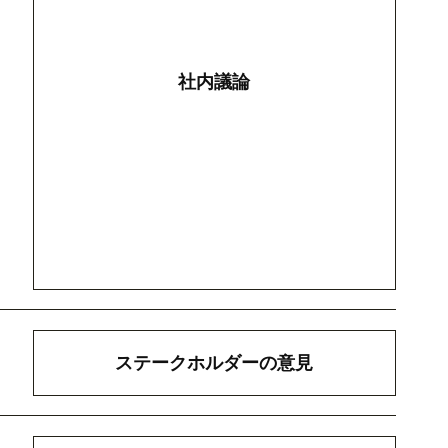
社内議論
ステークホルダーの意見