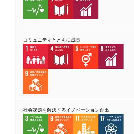
コミュニティとともに成長
社会課題を解決するイノベーション創出