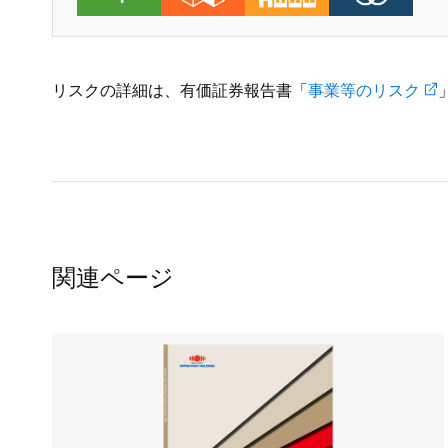
リスクの詳細は、有価証券報告書「
事業等のリスク
関連ページ