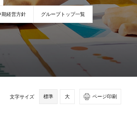
中期経営方針
グループトップ一覧
標準
大
ページ印刷
文字サイズ