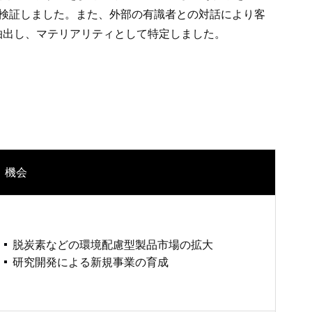
検証しました。また、外部の有識者との対話により客
抽出し、マテリアリティとして特定しました。
機会
脱炭素などの環境配慮型製品市場の拡大
研究開発による新規事業の育成