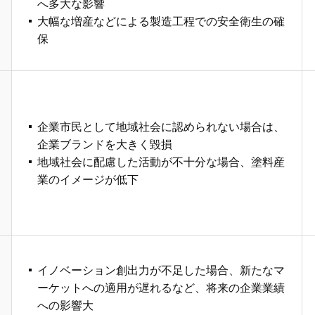
へ多大な影響
大幅な増産などによる製造工程での安全衛生の確
保
企業市民として地域社会に認められない場合は、
企業ブランドを大きく毀損
地域社会に配慮した活動が不十分な場合、塗料産
業のイメージが低下
イノベーション創出力が不足した場合、新たなマ
ーケットへの適用が遅れるなど、将来の企業業績
への影響大