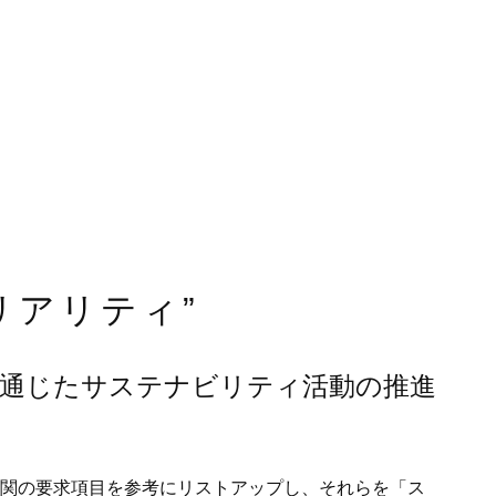
リアリティ”
通じたサステナビリティ活動の推進
査機関の要求項目を参考にリストアップし、それらを「ス