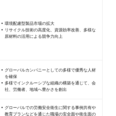
環境配慮型製品市場の拡大
リサイクル技術の高度化、資源効率改善、多様な
原材料の活用による競争力向上
グローバルカンパニーとしての多様で優秀な人材
を確保
多様でインクルーシブな組織の構築を通じて、会
社、労働者、地域へ豊かさを創出
グローバルでの労働安全衛生に関する事例共有や
教育プランなどを通じた職場の安全面や衛生面の