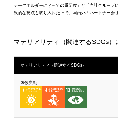
テークホルダーにとっての重要度」と「当社グループ
観的な視点も取り入れた上で、国内外のパートナー会
マテリアリティ（関連するSDGs
マテリアリティ（関連するSDGs）
気候変動