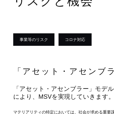
リスクと機会
事業等のリスク
コロナ対応
「アセット・アセンブラ
「アセット・アセンブラー」モデ
により、MSVを実現していきます
マテリアリティの特定においては、社会が求める重要課題