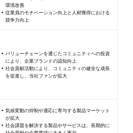
環境改善
従業員のモチベーション向上と人材獲得における
競争力向上
バリューチェーンを通じたコミュニティへの投資
により、企業ブランドの認知向上
社会貢献活動により、コミュニティの健全な成長
を促進し、当社ファンが拡大
気候変動の抑制や適応に寄与する製品マーケット
が拡大
社会課題を解決する製品やサービスは、長期的に
社会貢献や企業業績に大きく寄与