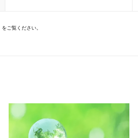
」をご覧ください。