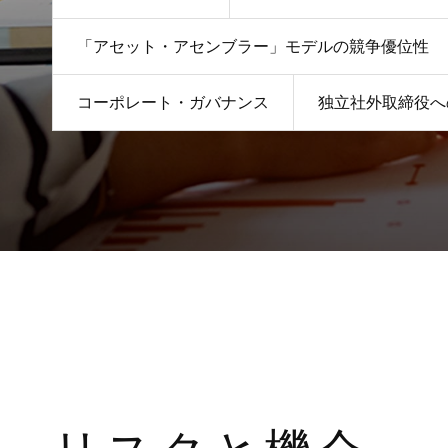
「アセット・アセンブラー」モデルの競争優位性
コーポレート・ガバナンス
独立社外取締役へ