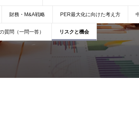
財務・M&A戦略
PER最大化に向けた考え方
の質問（一問一答）
リスクと機会