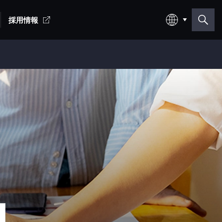
採用情報
日本語
English