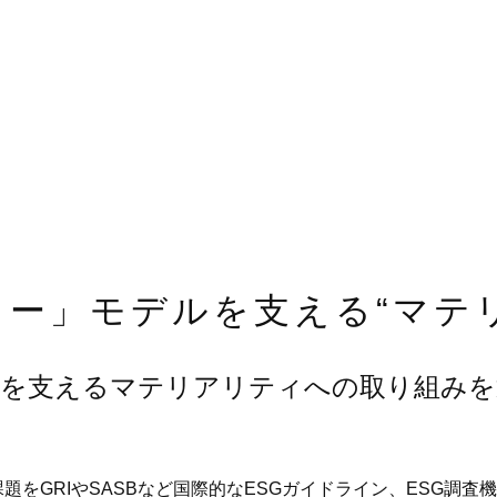
ー」モデルを支える“マテ
ルを支えるマテリアリティへの取り組みを
。
をGRIやSASBなど国際的なESGガイドライン、ESG調