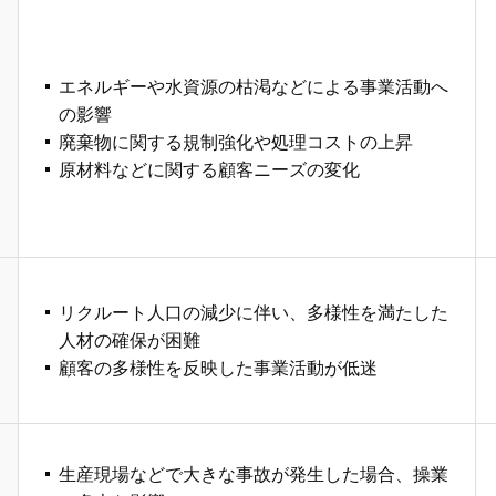
エネルギーや水資源の枯渇などによる事業活動へ
の影響
廃棄物に関する規制強化や処理コストの上昇
原材料などに関する顧客ニーズの変化
リクルート人口の減少に伴い、多様性を満たした
人材の確保が困難
顧客の多様性を反映した事業活動が低迷
生産現場などで大きな事故が発生した場合、操業