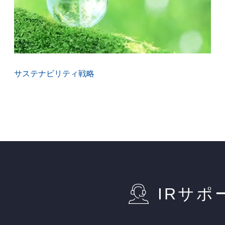
サステナビリティ戦略
IRサポ