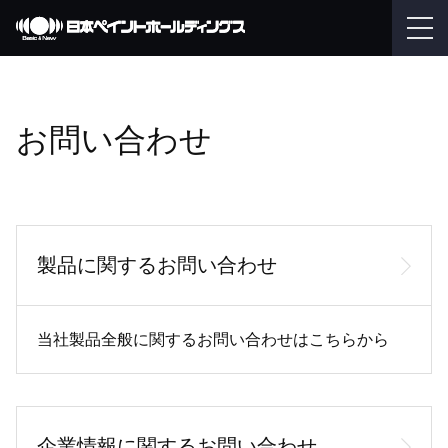
お問い合わせ
製品に関するお問い合わせ
当社製品全般に関するお問い合わせはこちらから
企業情報に関するお問い合わせ