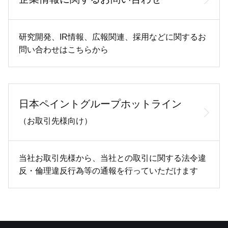
研究開発、IR情報、広報関連、採用などに関するお
問い合わせはこちらから
日本ペイントグループホットライン
（お取引先様向け）
当社お取引先様から、当社との取引に関する法令違
反・倫理違反行為等の通報を行っていただけます