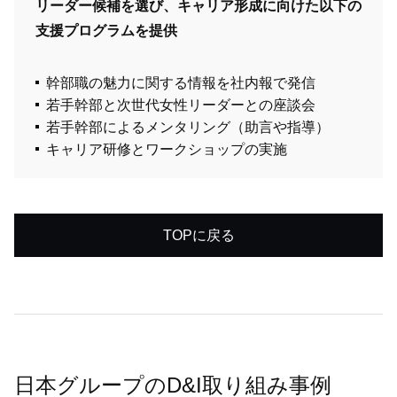
リーダー候補を選び、キャリア形成に向けた以下の
支援プログラムを提供
幹部職の魅力に関する情報を社内報で発信
若手幹部と次世代女性リーダーとの座談会
若手幹部によるメンタリング（助言や指導）
キャリア研修とワークショップの実施
TOPに戻る
日本グループのD&I取り組み事例