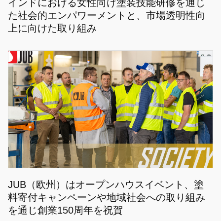
インドにおける女性向け塗装技能研修を通じ
た社会的エンパワーメントと、市場透明性向
上に向けた取り組み
JUB（欧州）はオープンハウスイベント、塗
料寄付キャンペーンや地域社会への取り組み
を通じ創業150周年を祝賀