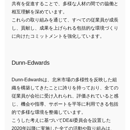
共有を促進することで、多様な人材の間での協働と
相互理解を深めています。
これらの取り組みを通じて、すべての従業員が成長
し、貢献し、成果を上げられる包括的な環境づくり
に向けたコミットメントを強化しています。
Dunn-Edwards
Dunn-Edwardsは、北米市場の多様性を反映した組
織を構築してきたことに誇りを持っており、全ての
従業員が会社に受け入れられ、評価されていると感
じ、機会や指導、サポートを平等に利用できる包括
的で多様な環境を整備しています。
こうした考えに基づいてDE&I委員会を設置した
2020年以降に実施した全ての活動や取り組みは、