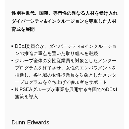
性別や世代、国籍、専門性の異なる人材を受け入れ
ダイバーシティ&インクルージョンを尊重した人材
育成を展開
DE&I委員会が、ダイバーシティ&インクルージョ
ンの推進に重点を置いた取り組みを継続
グループ全体の女性従業員を対象としたメンター
プログラムを終了させ、女性のエンパワメントを
推進し、各地域の女性従業員を対象としたメンタ
ープログラムを立ち上げて参加者をサポート
NIPSEAグループが事業を展開する各国でのDE&I
施策を導入
Dunn-Edwards