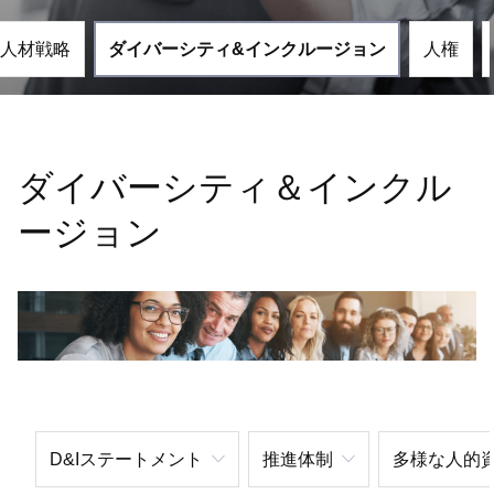
人材戦略
ダイバーシティ&インクルージョン
人権
ダイバーシティ＆インクル
ージョン
D&Iステートメント
推進体制
多様な人的