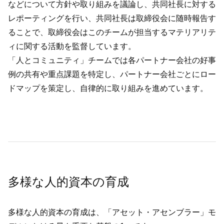
などについて方針や取り組みを議論し、共同社長に対する
レポーティングを行い、共同社長は取締役会に随時報告す
ることで、取締役会はこのチームが担当するマテリアリテ
ィに関する活動を監督しています。
「人とコミュニティ」チームでは各パートナー会社の好事
例の共有や重点課題を特定し、パートナー会社ごとにロー
ドマップを策定し、自律的に取り組みを進めています。
多様な人的資本の育成
多様な人的資本の育成は、「アセット・アセンブラー」モ