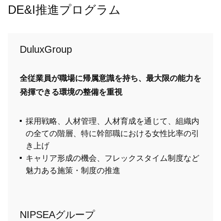
DE&I推進プログラム
DuluxGroup
全従業員が職場に帰属意識を持ち、最大限の能力を
発揮できる環境の整備を重視
採用戦略、人材管理、人材育成を通じて、組織内
の全ての階層、特に幹部職における女性比率の引
き上げ
キャリア形成の機会、フレックスタイム制度など
魅力ある施策・制度の推進
NIPSEAグループ