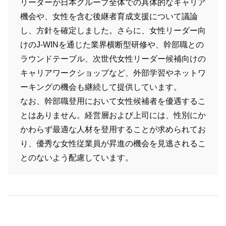
リーダーが日本グループ全体での具体的なキャリア
機会や、女性を含む後継者育成支援について議論
し、方針を確定しました。さらに、女性リーダー向
けのJ-WINを通じた業界横断型研修や、幹部職との
ラウンドテーブル、次世代女性リーダー候補向けの
キャリアワークショップなど、外部学習やネットワ
ーキングの機会も継続して提供しています。
なお、幹部職登用において女性候補者を優遇するこ
とはありません。経営層および上司には、性別にか
かわらず最適な人材を登用することが求められてお
り、優秀な女性従業員が昇進の機会を見逃されるこ
とのないよう配慮しています。