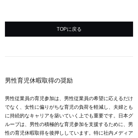
TOPに戻る
男性育児休暇取得の奨励
男性従業員の育児参加は、男性従業員の希望に応えるだけ
でなく、女性に偏りがちな育児の負荷を軽減し、夫婦とも
に持続的なキャリアを築いていく上でも重要です。日本グ
ループは、男性の積極的な育児参加を支援するために、男
性の育児休暇取得を後押ししています。特に社内メディア