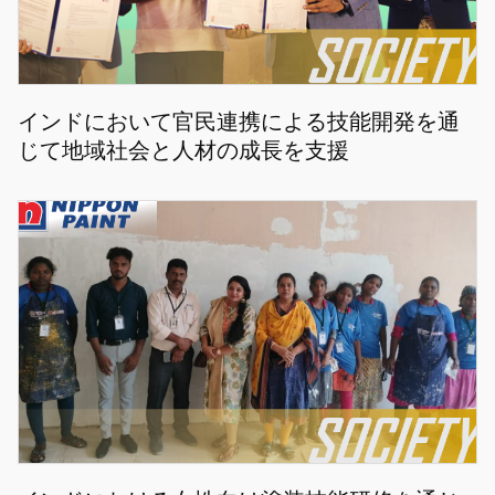
インドにおいて官民連携による技能開発を通
じて地域社会と人材の成長を支援