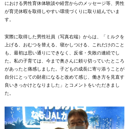
における男性育休体験談や経営からのメッセージ等、男性
が育児休暇を取得しやすい環境づくりに取り組んでいま
す。
実際に取得した男性社員（写真右端）からは、「ミルクを
上げる、おむつを替える、寝かしつける、これだけのこと
も、最初は思い通りにできなく、反省・失敗の連続でし
た。私の子育ては、今まで奥さんに頼り切っていたところ
があったと痛感しました。子どもの成長に寄り添うことが
自分にとっての財産になると改めて感じ、働き方を見直す
良いきっかけとなりました」とコメントをいただきまし
た。