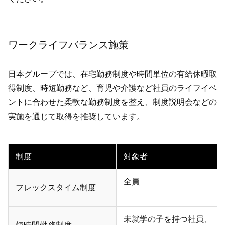
ワークライフバランス施策
日本グループでは、在宅勤務制度や時間単位の有給休暇取
得制度、時短勤務など、育児や介護など社員のライフイベ
ントに合わせた柔軟な勤務制度を整え、制度説明会などの
実施を通じて取得を推奨しています。
制度
対象者
全員
フレックスタイム
制度
未就学の子を持つ社員、