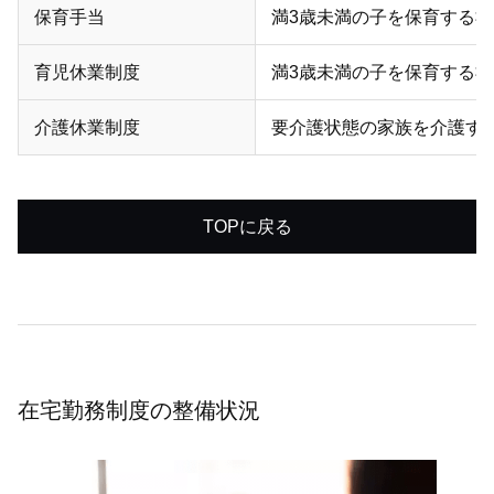
保育手当
満3歳未満の⼦を保育する社
育児休業制度
満3歳未満の⼦を保育する社
介護休業制度
要介護状態の家族を介護す
TOPに戻る
在宅勤務制度の整備状況