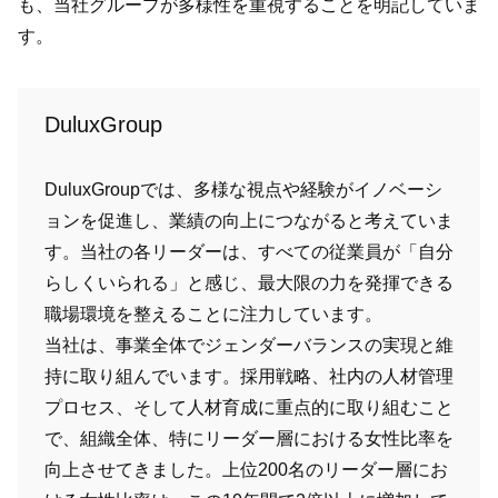
も、当社グループが多様性を重視することを明記していま
す。
DuluxGroup
DuluxGroupでは、多様な視点や経験がイノベーシ
ョンを促進し、業績の向上につながると考えていま
す。当社の各リーダーは、すべての従業員が「自分
らしくいられる」と感じ、最大限の力を発揮できる
職場環境を整えることに注力しています。
当社は、事業全体でジェンダーバランスの実現と維
持に取り組んでいます。採用戦略、社内の人材管理
プロセス、そして人材育成に重点的に取り組むこと
で、組織全体、特にリーダー層における女性比率を
向上させてきました。上位200名のリーダー層にお