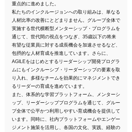
重点的に進めました。
私たちのインクルージョンへの取り組みは、単なる
人材比率の改善にとどまりません。グループ全体で
実施する世代横断型メンターシップ・プログラムを
通じて、世代間の視点をつなぎ、35歳以下の将来
有望な従業員に対する成長機会を加速させるなど、
包摂的な人材育成を推進しています。さらに、
AGILEをはじめとするリーダーシップ開発プログラ
ムにもインクルーシブ・リーダーシップの要素を取
り入れ、多様なチームを効果的にマネジメントでき
るリーダーの育成を進めています。
また、体系的な学習プラットフォーム、メンターシ
ップ、リーダーシッププログラムを通じて、グルー
プ全体で公平かつ利用しやすい育成機会を提供して
います。同時に、社内プラットフォームやエンゲー
ジメント施策を活用し、各国の文化、実践、経験の