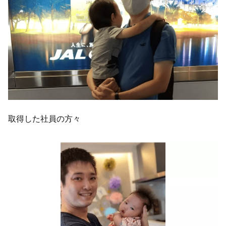
取得した社員の方々