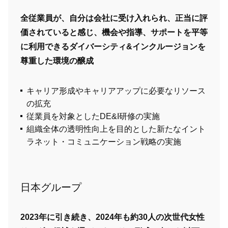
全従業員が、自分は会社に受け入れられ、正当に評
価されていると感じ、機会や指導、サポートを平等
に利用できるダイバーシティ&インクルージョンを
尊重した環境の醸成
キャリア形成やキャリアアップに必要なリソース
の拡充
従業員を対象としたDE&I研修の実施
組織全体の透明性向上を目的とした新たなイント
ラネット・コミュニケーション戦略の実施
日本グループ
2023年に引き続き、2024年も約30人の次世代女性