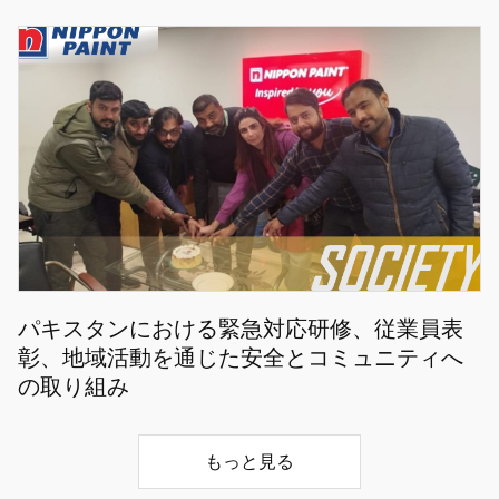
パキスタンにおける緊急対応研修、従業員表
彰、地域活動を通じた安全とコミュニティへ
の取り組み
もっと見る