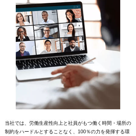
当社では、労働生産性向上と社員がもつ働く時間・場所の
制約をハードルとすることなく、100％の力を発揮する環