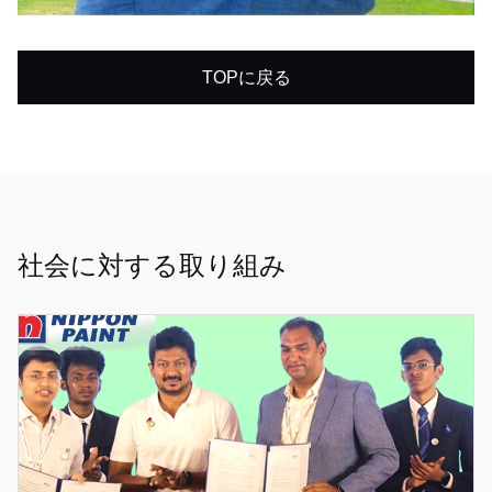
TOPに戻る
社会に対する取り組み