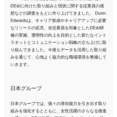
DE&Iに向けた取り組みと現状に関する従業員の感
想などの調査をもとに作り上げてきました。 Dunn-
Edwardsは、キャリア形成やキャリアアップに必要
なリソースの拡充、全従業員を対象としたDE&I研
修の実施、透明性の向上を目的とした新たなイント
ラネットとコミュニケーション戦略の立ち上げに取
り組んできました。今後もデータを活用した取り組
みを通じて、心地よく協力的な職場環境を整備して
いきます。
日本グループ
日本グループでは、個々の潜在能力を引き出す取り
組みを強化するとともに、女性活躍のさらなる推進