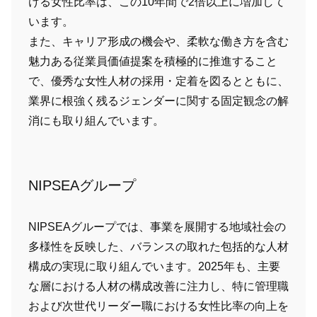
ける女性比率は、この10年間で2倍以上に増加して
います。
また、キャリア形成の機会や、柔軟な働き方を含む
魅力ある従業員価値提案を積極的に推進すること
で、優秀な女性人材の採用・定着を図るとともに、
業界に根強く残るジェンダーに関する固定観念の解
消にも取り組んでいます。
NIPSEAグループ
NIPSEAグループでは、事業を展開する地域社会の
多様性を反映した、バランスの取れた包括的な人材
構成の実現に取り組んでいます。2025年も、主要
な層における人材の構成改善に注力し、特に管理職
および次世代リーダー職における女性比率の向上を