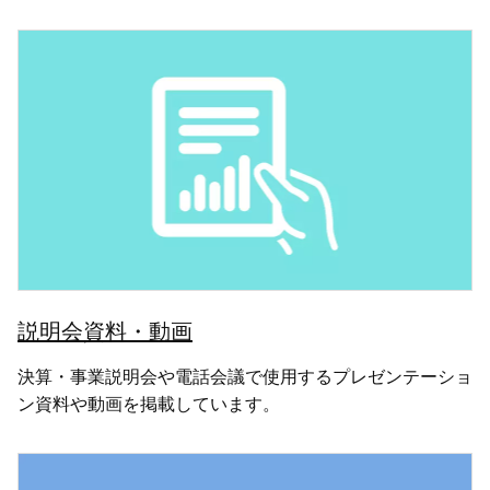
説明会資料・動画
決算・事業説明会や電話会議で使用するプレゼンテーショ
ン資料や動画を掲載しています。