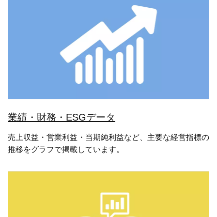
業績・財務・ESGデータ
売上収益・営業利益・当期純利益など、主要な経営指標の
推移をグラフで掲載しています。