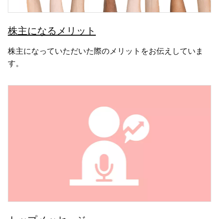
株主になるメリット
株主になっていただいた際のメリットをお伝えしていま
す。