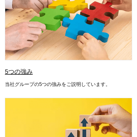
5つの強み
当社グループの5つの強みをご説明しています。