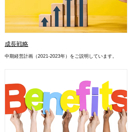
成長戦略
中期経営計画（2021-2023年）をご説明しています。