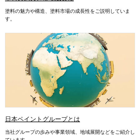
塗料の魅力や構造、塗料市場の成長性をご説明していま
す。
日本ペイントグループとは
当社グループの歩みや事業領域、地域展開などをご紹介し
ています。