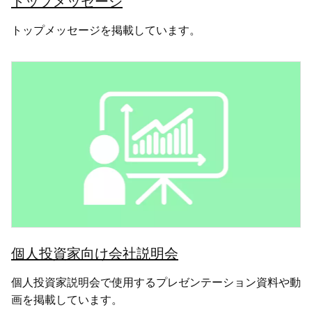
トップメッセージ
トップメッセージを掲載しています。
個人投資家向け会社説明会
個人投資家説明会で使用するプレゼンテーション資料や動
画を掲載しています。