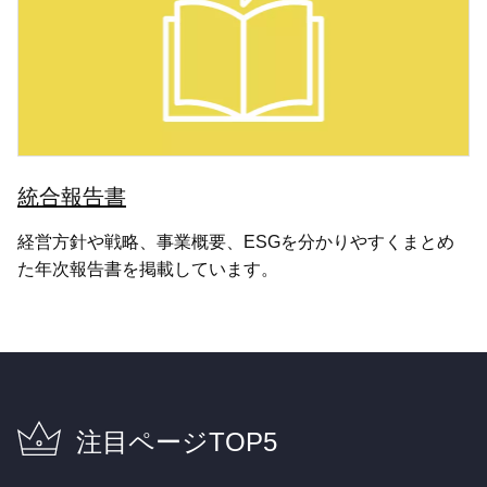
統合報告書
経営方針や戦略、事業概要、ESGを分かりやすくまとめ
た年次報告書を掲載しています。
注目ページTOP5