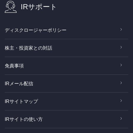
IRサポート
ディスクロージャーポリシー
株主・投資家との対話
免責事項
IRメール配信
IRサイトマップ
IRサイトの使い方