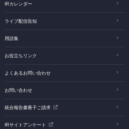
IRカレンダー
ライブ配信告知
用語集
お役立ちリンク
よくあるお問い合わせ
お問い合わせ
統合報告書冊子ご請求
IRサイトアンケート