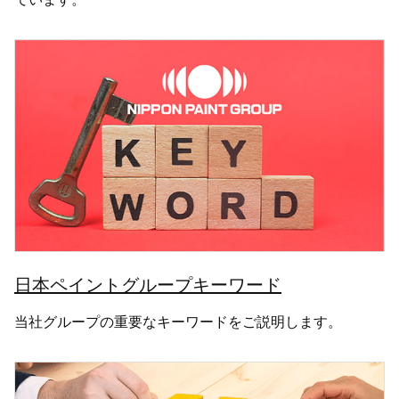
日本ペイントグループキーワード
当社グループの重要なキーワードをご説明します。