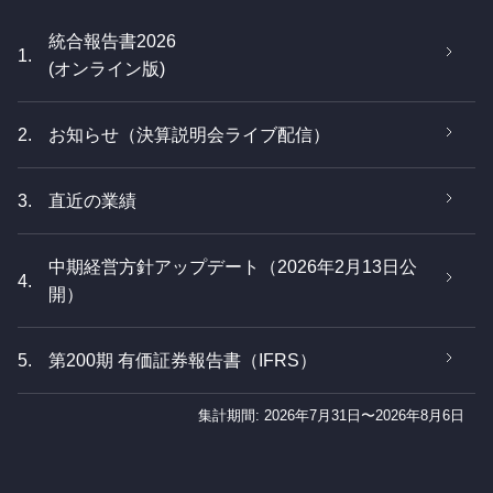
統合報告書2026
1.
(オンライン版)
2.
お知らせ（決算説明会ライブ配信）
3.
直近の業績
中期経営方針アップデート（2026年2月13日公
4.
開）
5.
第200期 有価証券報告書（IFRS）
集計期間: 2026年7月31日〜2026年8月6日