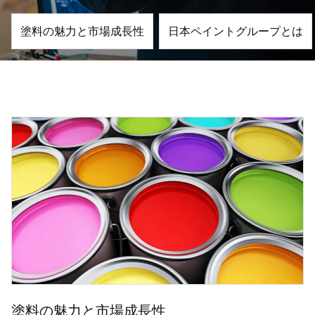
塗料の魅力と市場成長性
日本ペイントグループとは
塗料の魅力と市場成長性