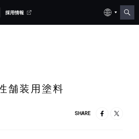
採用情報
日本語
English
性舗装用塗料
SHARE