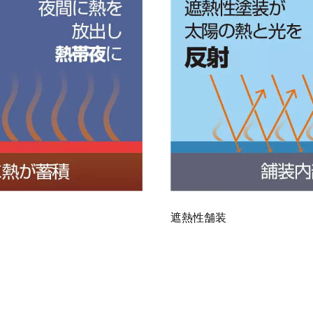
遮熱性舗装