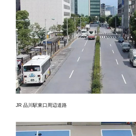
JR 品川駅東口周辺道路