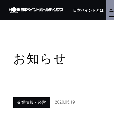
日本ペイントとは
ニ
お知らせ
2020.05.19
企業情報・経営