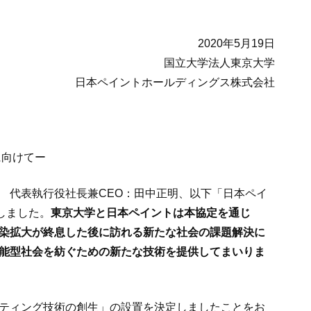
2020年5月19日
国立大学法人東京大学
日本ペイントホールディングス株式会社
に向けてー
 代表執行役社長兼CEO：田中正明、以下「日本ペイ
しました。
東京大学と日本ペイントは本協定を通じ
感染拡大が終息した後に訪れる新たな社会の課題解決に
能型社会を紡ぐための新たな技術を提供してまいりま
ティング技術の創生」の設置を決定しましたことをお