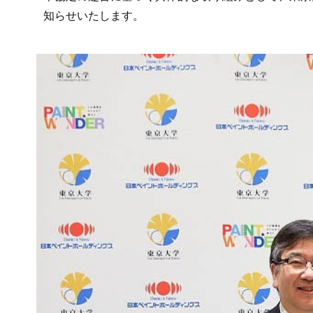
知らせいたします。