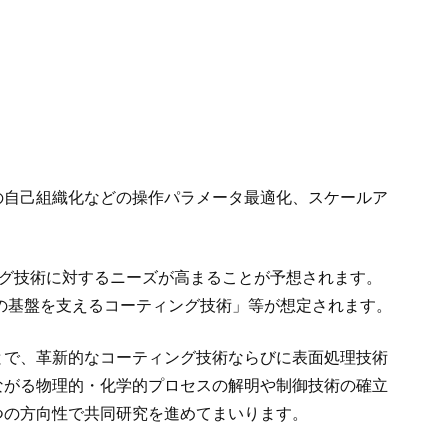
の自己組織化などの操作パラメータ最適化、スケールア
ング技術に対するニーズが高まることが予想されます。
の基盤を支えるコーティング技術」等が想定されます。
とで、革新的なコーティング技術ならびに表面処理技術
ながる物理的・化学的プロセスの解明や制御技術の確立
つの方向性で共同研究を進めてまいります。