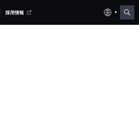
採用情報
日本語
English