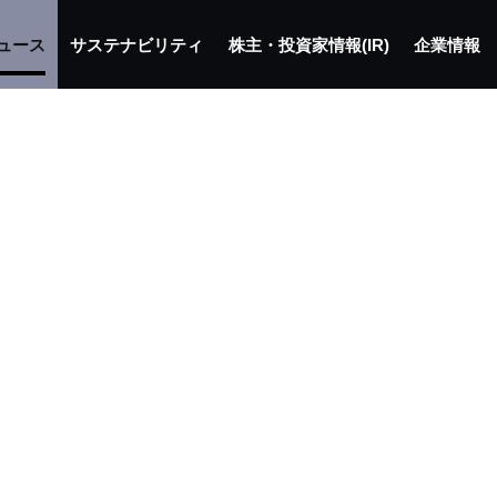
ュース
サステナビリティ
株主・投資家情報(IR)
企業情報