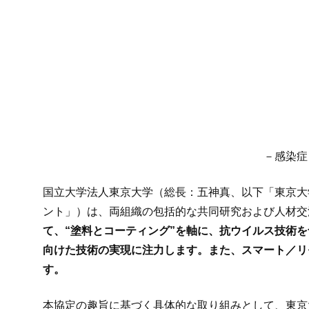
－感染症
国立大学法人東京大学（総長：五神真、以下「東京大
ント」）は、両組織の包括的な共同研究および人材交
て、“塗料とコーティング”を軸に、抗ウイルス技術
向けた技術の実現に注力します。また、スマート／リ
す。
本協定の趣旨に基づく具体的な取り組みとして、東京