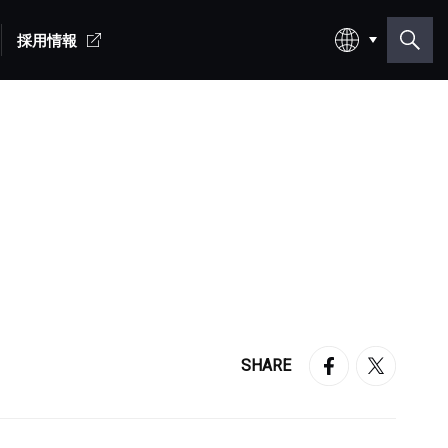
採用情報
日本語
English
SHARE