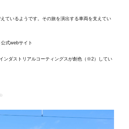
増えているようです。その旅を演出する車両を支えてい
（公式webサイト
インダストリアルコーティングスが創色（※2）してい
語）