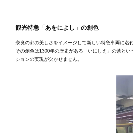
観光特急「あをによし」の創色
奈良の都の美しさをイメージして新しい特急車両に名
その創色は1300年の歴史がある「いにしえ」の紫と
ションの実現が欠かせません。