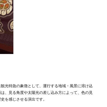
鉄観光特急の象徴として、運行する地域・風景に溶け込
料は、見る角度や太陽光の差し込み方によって、色の見
歴史を感じさせる演出です。