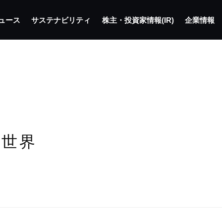
ュース
サステナビリティ
株主・投資家情報(IR)
企業情報
の世界