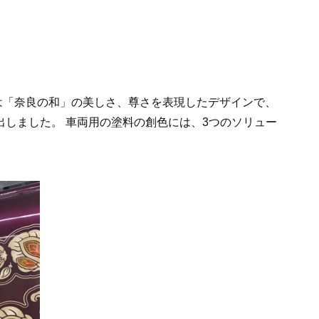
は「奈良の和」の美しさ、尊さを表現したデザインで、
出しました。 車両用の塗料の創色には、3つのソリュー