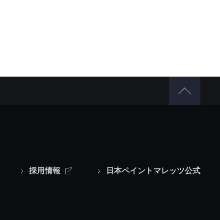
採用情報
日本ペイントマレッツ公式