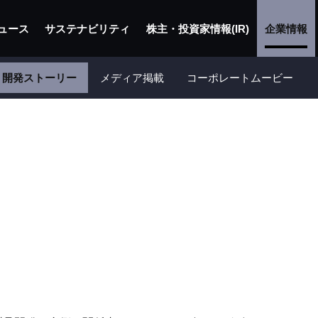
ュース
サステナビリティ
株主・投資家情報(IR)
企業情報
開発ストーリー
メディア掲載
コーポレートムービー