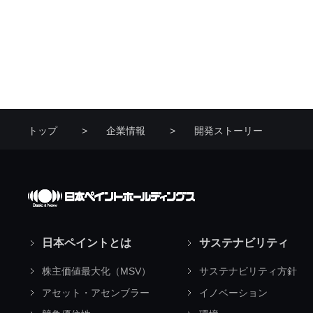
トップ
企業情報
開発ストーリー
日本ペイントとは
サステナビリティ
株主価値最大化（MSV）
サステナビリティ方針
アセット・アセンブラー
イノベーション