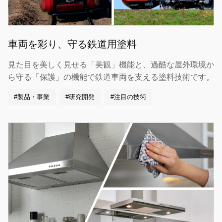
車両を彩り、守る鉄道用塗料
見た目を美しく見せる「美観」機能と、過酷な屋外環境か
ら守る「保護」の機能で鉄道車両を支える塗料技術です。
#製品・事業
#研究開発
#注目の技術