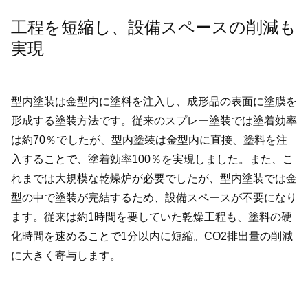
工程を短縮し、設備スペースの削減も
実現
型内塗装は金型内に塗料を注入し、成形品の表面に塗膜を
形成する塗装方法です。従来のスプレー塗装では塗着効率
は約70％でしたが、型内塗装は金型内に直接、塗料を注
入することで、塗着効率100％を実現しました。また、こ
れまでは大規模な乾燥炉が必要でしたが、型内塗装では金
型の中で塗装が完結するため、設備スペースが不要になり
ます。従来は約1時間を要していた乾燥工程も、塗料の硬
化時間を速めることで1分以内に短縮。CO2排出量の削減
に大きく寄与します。