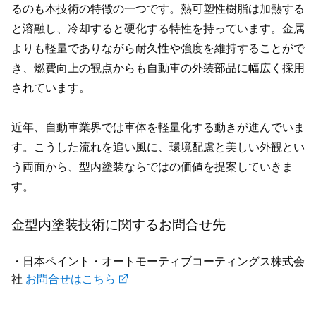
るのも本技術の特徴の一つです。熱可塑性樹脂は加熱する
と溶融し、冷却すると硬化する特性を持っています。金属
よりも軽量でありながら耐久性や強度を維持することがで
き、燃費向上の観点からも自動車の外装部品に幅広く採用
されています。
近年、自動車業界では車体を軽量化する動きが進んでいま
す。こうした流れを追い風に、環境配慮と美しい外観とい
う両面から、型内塗装ならではの価値を提案していきま
す。
金型内塗装技術に関するお問合せ先
・日本ペイント・オートモーティブコーティングス株式会
社
お問合せはこちら