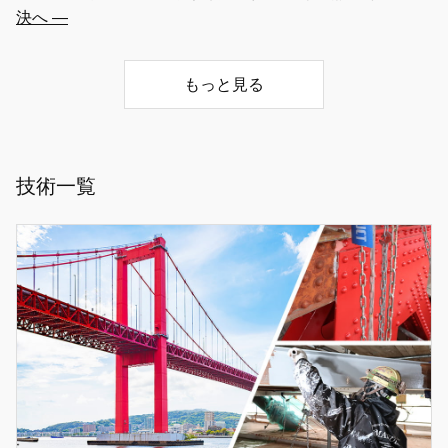
決へ ―
もっと見る
技術一覧