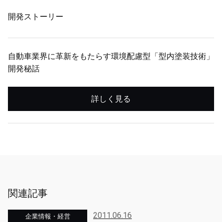
開発ストーリー
自動車業界に革新をもたらす環境配慮型「型内塗装技術」
開発秘話
詳しく見る
関連記事
2011.06.16
企業情報・経営