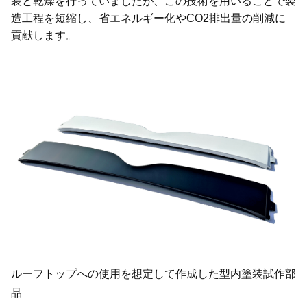
装と乾燥を行っていましたが、この技術を用いることで製
造工程を短縮し、省エネルギー化やCO2排出量の削減に
貢献します。
ルーフトップへの使用を想定して作成した型内塗装試作部
品