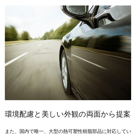
環境配慮と美しい外観の両面から提案
また、国内で唯一、大型の熱可塑性樹脂部品に対応してい