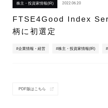
2022.06.20
株主・投資家情報(IR)
FTSE4Good Index S
柄に初選定
#企業情報・経営
#株主・投資家情報(IR)
PDF版はこちら