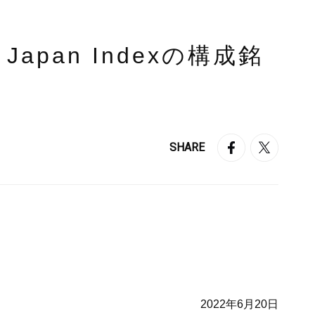
m Japan Indexの構成銘
SHARE
2022年6月20日