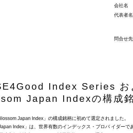
会社名
代表者名
問合せ先
SE4Good Index Series 
ossom Japan Indexの
E Blossom Japan Index」の構成銘柄に初めて選定されました。
lossom Japan Index」は、世界有数のインデックス・プロバ イ