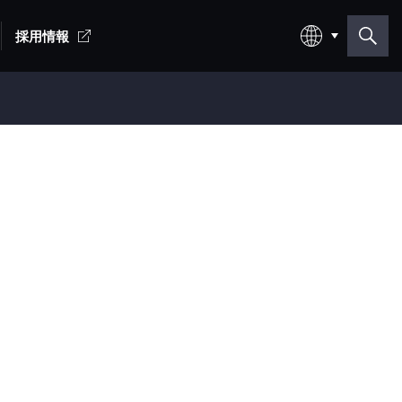
採用情報
日本語
English