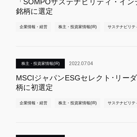
「SOMPOサステナビリティ・イ
銘柄に選定
企業情報・経営
株主・投資家情報(IR)
サステナビリテ
2022.07.04
株主・投資家情報(IR)
MSCIジャパンESGセレクト･リー
柄に初選定
企業情報・経営
株主・投資家情報(IR)
サステナビリテ