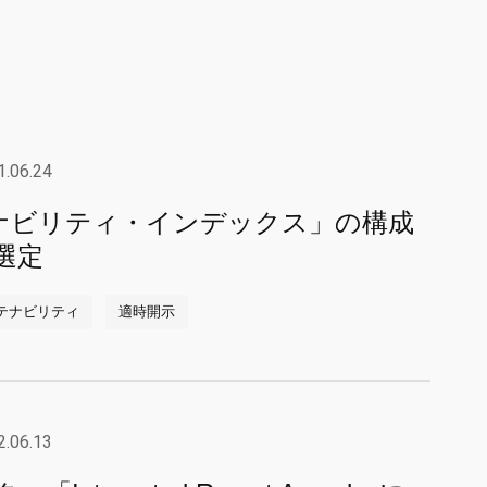
1.06.24
テナビリティ・インデックス」の構成
選定
テナビリティ
適時開示
2.06.13