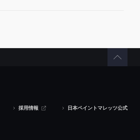
採用情報
日本ペイントマレッツ公式