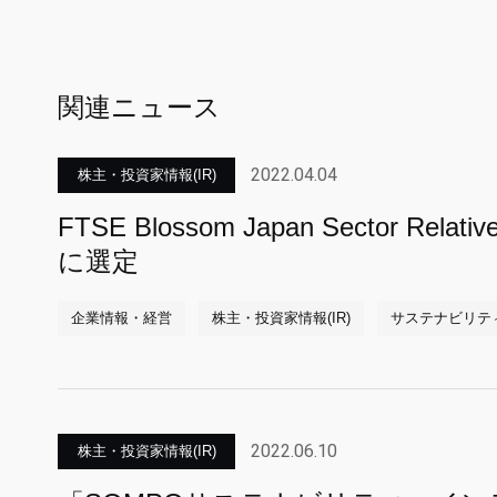
関連ニュース
2022.04.04
株主・投資家情報(IR)
FTSE Blossom Japan Sector Rela
に選定
企業情報・経営
株主・投資家情報(IR)
サステナビリテ
2022.06.10
株主・投資家情報(IR)