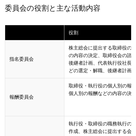
委員会の役割と主な活動内容
役割
株主総会に提出する取締役の
の内容の決定、取締役会の諮
指名委員会
後継者計画、代表執行役社長
どの選定・解職、後継者計画
取締役・執行役の個人別の報
個人別の報酬などの内容の決
報酬委員会
執行役・取締役の職務執行の
作成、株主総会に提出する会