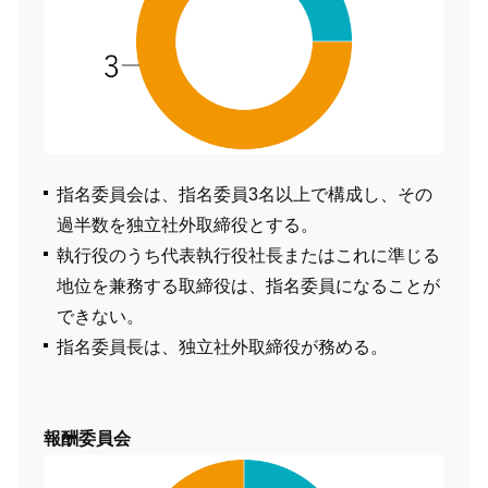
指名委員会は、指名委員3名以上で構成し、その
過半数を独立社外取締役とする。
執行役のうち代表執行役社長またはこれに準じる
地位を兼務する取締役は、指名委員になることが
できない。
指名委員長は、独立社外取締役が務める。
報酬委員会