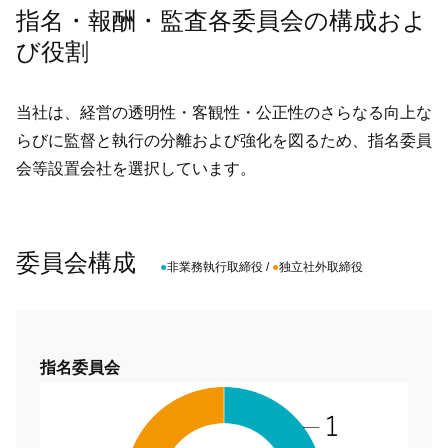
指名・報酬・監査各委員会の構成およ
び役割
当社は、経営の透明性・客観性・公正性のさらなる向上な
らびに監督と執行の分離および強化を図るため、指名委員
会等設置会社を選択しています。
委員会構成
●
非業務執行取締役 /
●
独立社外取締役
指名委員会