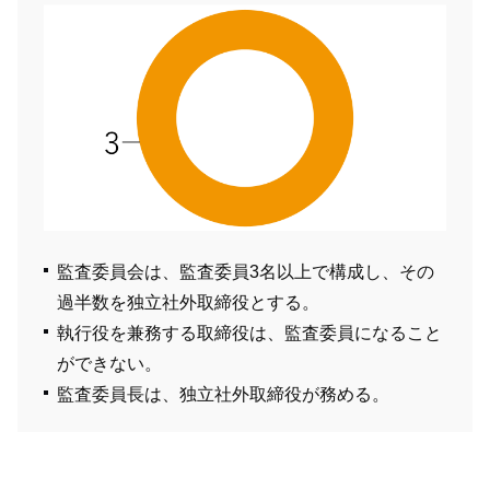
監査委員会は、監査委員3名以上で構成し、その
過半数を独立社外取締役とする。
執行役を兼務する取締役は、監査委員になること
ができない。
監査委員長は、独立社外取締役が務める。