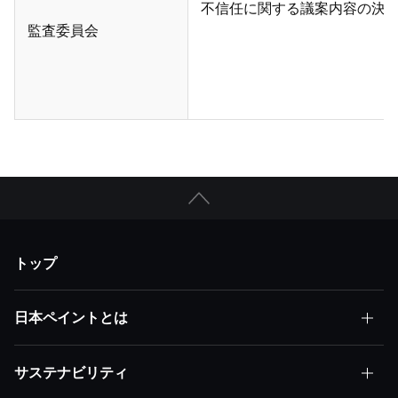
不信任に関する議案内容の決
監査委員会
トップ
日本ペイントとは
サステナビリティ
日本ペイントとはトップ