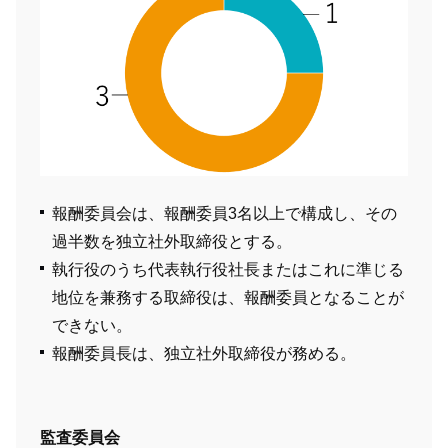
報酬委員会は、報酬委員3名以上で構成し、その
過半数を独立社外取締役とする。
執行役のうち代表執行役社長またはこれに準じる
地位を兼務する取締役は、報酬委員となることが
できない。
報酬委員長は、独立社外取締役が務める。
監査委員会