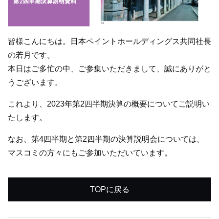
皆様こんにちは。日本ペイントホールディングス共同社長
の若月です。
本日はご多忙の中、ご参集いただきまして、誠にありがと
うございます。
これより、2023年第2四半期決算の概要についてご説明い
たします。
なお、第4四半期と第2四半期の決算説明会については、
マスコミの方々にもご参加いただいています。
TOPに戻る