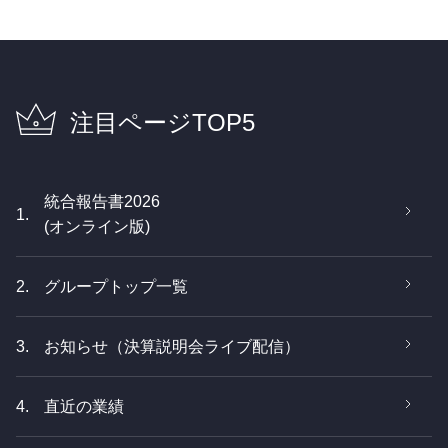
注目ページTOP5
統合報告書2026
1.
(オンライン版)
2.
グループトップ一覧
3.
お知らせ（決算説明会ライブ配信）
4.
直近の業績