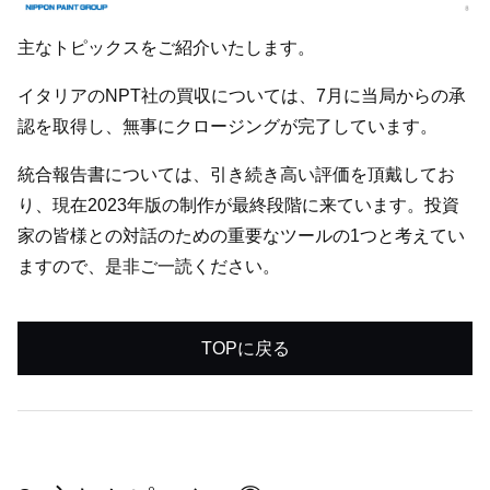
主なトピックスをご紹介いたします。
イタリアのNPT社の買収については、7月に当局からの承
認を取得し、無事にクロージングが完了しています。
統合報告書については、引き続き高い評価を頂戴してお
り、現在2023年版の制作が最終段階に来ています。投資
家の皆様との対話のための重要なツールの1つと考えてい
ますので、是非ご一読ください。
TOPに戻る