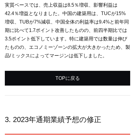
実質ベースでは、売上収益は8.5％増収、影響利益は
42.4％増益となりました。中国の建築用は、TUCが15%
増収、TUBが7%減収、中国全体の利益率は9.4%と前年同
期に比べて1.7ポイント改善したものの、前四半期比では
3.5ポイント低下しています。特に建築用では数量は伸び
たものの、エコノミーゾーンの拡大が大きかったため、製
品/ミックスによってマージンは低下しました。
TOPに戻る
3. 2023年通期業績予想の修正