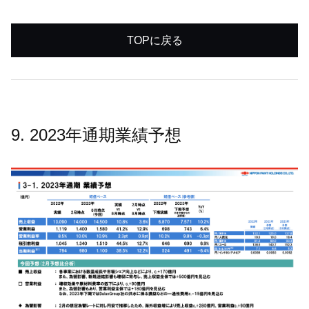
TOPに戻る
9. 2023年通期業績予想