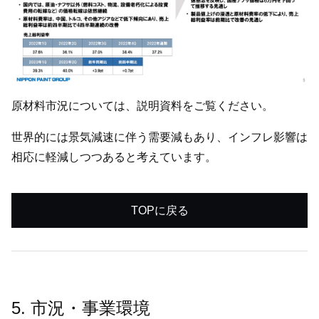
原材料市況については、説明資料をご覧ください。
世界的には景気減速に伴う需要減もあり、インフレ影響は
相応に軽減しつつあると考えています。
TOPに戻る
5. 市況・事業環境