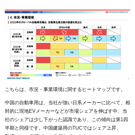
こちらは、市況・事業環境に関するヒートマップです。
中国の自動車用は、当社が強い日系メーカーに比べて、相
対的に現地EVメーカーなどが市場シェアを伸ばす中、当
社のシェアは少し下がった認識であり、この傾向は第1四
半期と同様です。中国建築用のTUCではシェア上昇、