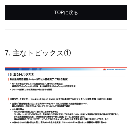
TOPに戻る
7. 主なトピックス①