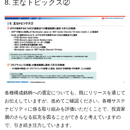
8. 主なトピックス②
各種構成銘柄への選定についても、既にリリースを通じて
お伝えしていますが、改めてご確認ください。各種サステ
ナビリティに係る取り組みを評価いただくことで、投資家
層のさらなる拡充を図ることができると考えていますの
で、引き続き注力していきます。