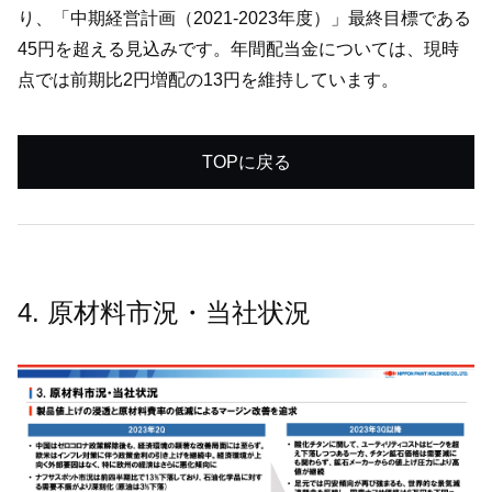
り、「中期経営計画（2021-2023年度）」最終目標である
45円を超える見込みです。年間配当金については、現時
点では前期比2円増配の13円を維持しています。
TOPに戻る
4. 原材料市況・当社状況