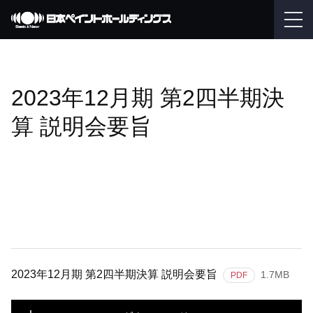
2023年12月期 第2四半期決
算 説明会要旨
2023年12月期 第2四半期決算 説明会要旨
1.7MB
PDF