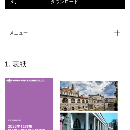
ダウンロード
メニュー
1. 表紙