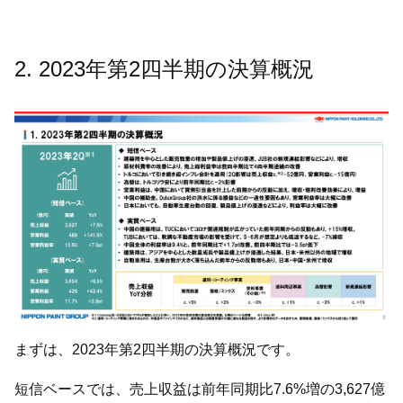
2. 2023年第2四半期の決算概況
まずは、2023年第2四半期の決算概況です。
短信ベースでは、売上収益は前年同期比7.6%増の3,627億