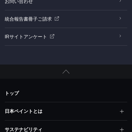
お問い合わせ
統合報告書冊子ご請求
IRサイトアンケート
トップ
日本ペイントとは
サステナビリティ
日本ペイントとはトップ