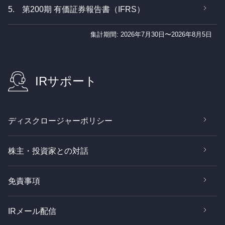
5.
第200期 有価証券報告書（IFRS）
集計期間: 2026年7月30日〜2026年8月5日
IRサポート
ディスクロージャーポリシー
株主・投資家との対話
免責事項
IRメール配信