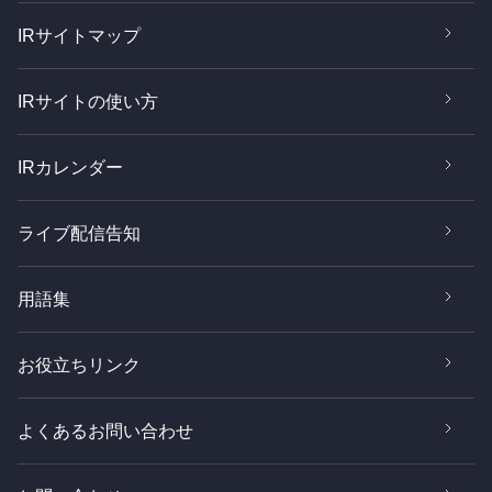
IRサイトマップ
IRサイトの使い方
IRカレンダー
ライブ配信告知
用語集
お役立ちリンク
よくあるお問い合わせ