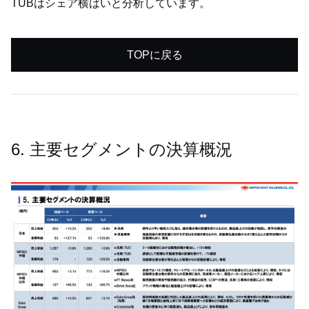
TUBはシェア横ばいと分析しています。
TOPに戻る
6. 主要セグメントの決算概況