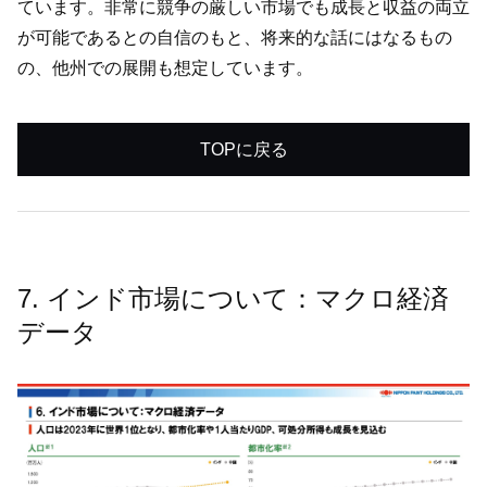
ています。非常に競争の厳しい市場でも成長と収益の両立
が可能であるとの自信のもと、将来的な話にはなるもの
の、他州での展開も想定しています。
TOPに戻る
7. インド市場について：マクロ経済
データ