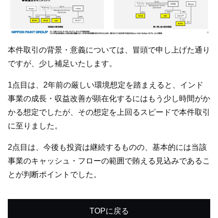
本件取引の背景・意義については、冒頭で申し上げた通り
ですが、少し補足いたします。
1点目は、2年前の厳しい環境想定を踏まえると、インド
事業の成長・収益改善が顕在化するにはもう少し時間がか
かる想定でしたが、その想定を上回るスピードで本件取引
に至りました。
2点目は、今後も投資は継続するものの、基本的には当該
事業のキャッシュ・フローの範囲で賄える見込みであるこ
とが判断ポイントでした。
TOPに戻る