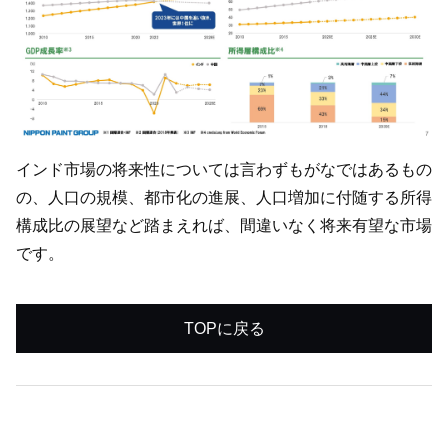
インド市場の将来性については言わずもがなではあるもの
の、人口の規模、都市化の進展、人口増加に付随する所得
構成比の展望など踏まえれば、間違いなく将来有望な市場
です。
TOPに戻る