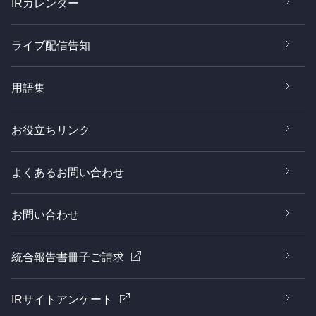
IRカレンダー
ライブ配信告知
用語集
お役立ちリンク
よくあるお問い合わせ
お問い合わせ
統合報告書冊子ご請求
IRサイトアンケート