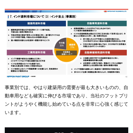
事業別では、やはり建築用の需要が最も大きいものの、自
動車用なども確実に伸びる市場であり、当社のフットプリ
ントがようやく機能し始めている点を非常に心強く感じて
います。