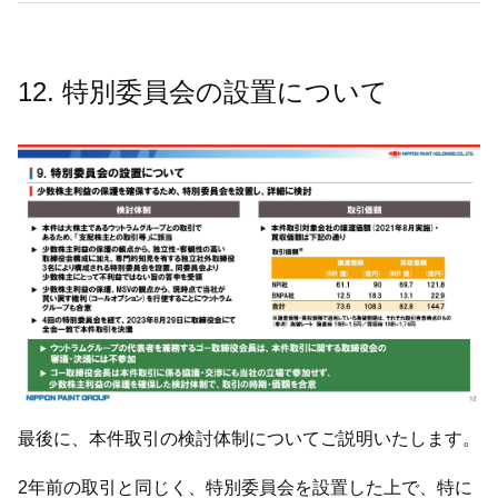
12. 特別委員会の設置について
最後に、本件取引の検討体制についてご説明いたします。
2年前の取引と同じく、特別委員会を設置した上で、特に