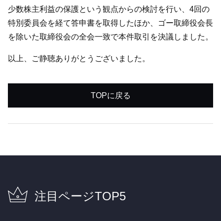
少数株主利益の保護という観点からの検討を行い、4回の
特別委員会を経て答申書を取得したほか、ゴー取締役会長
を除いた取締役会の全会一致で本件取引を決議しました。
以上、ご静聴ありがとうございました。
TOPに戻る
注目ページTOP5