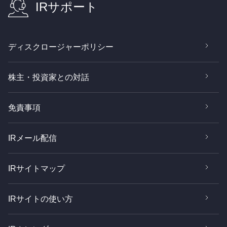
IRサポート
ディスクロージャーポリシー
株主・投資家との対話
免責事項
IRメール配信
IRサイトマップ
IRサイトの使い方