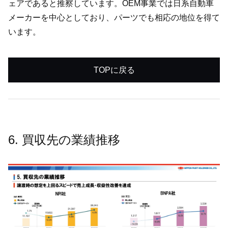
ェアであると推察しています。OEM事業では日系自動車
メーカーを中心としており、パーツでも相応の地位を得て
います。
TOPに戻る
6. 買収先の業績推移