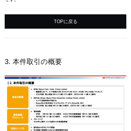
TOPに戻る
3. 本件取引の概要