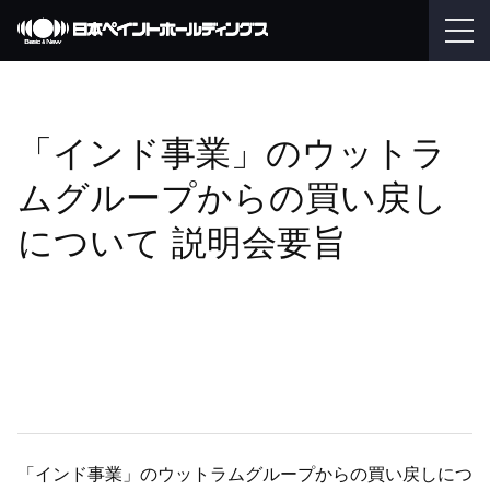
「インド事業」のウットラ
ムグループからの買い戻し
について 説明会要旨
「インド事業」のウットラムグループからの買い戻しにつ