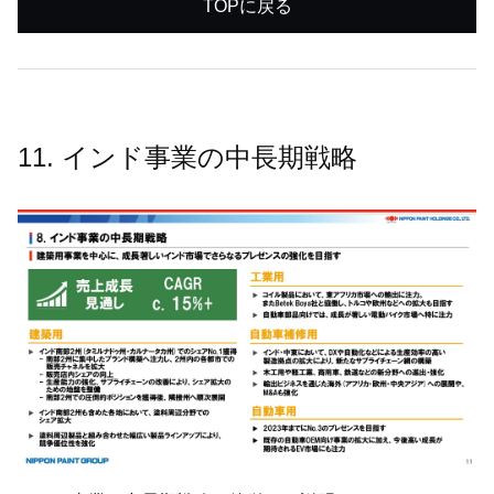
TOPに戻る
11. インド事業の中長期戦略