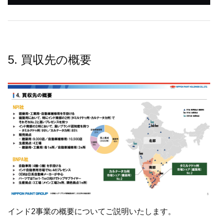
5. 買収先の概要
インド2事業の概要についてご説明いたします。