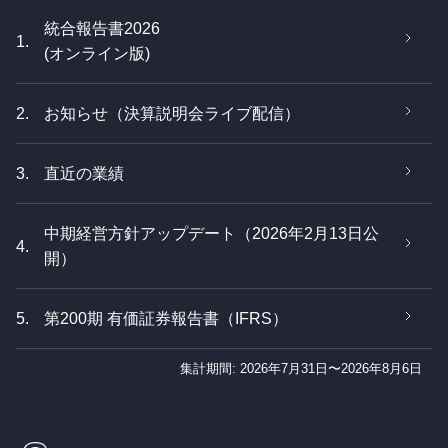
統合報告書2026
1.
(オンライン版)
2.
お知らせ（決算説明会ライブ配信）
3.
直近の業績
中期経営方針アップデート（2026年2月13日公
4.
開）
5.
第200期 有価証券報告書（IFRS）
集計期間: 2026年7月31日〜2026年8月6日