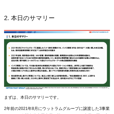
2. 本日のサマリー
まずは、本日のサマリーです。
2年前の2021年8月にウットラムグループに譲渡した3事業