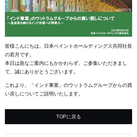
皆様こんにちは。日本ペイントホールディングス共同社長
の若月です。
本日は急なご案内にもかかわらず、ご参集いただきまし
て、誠にありがとうございます。
これより、「インド事業」のウットラムグループからの買
い戻しについてご説明いたします。
TOPに戻る