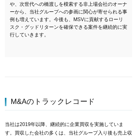
や、次世代への橋渡しを模索する非上場会社のオーナ
ーから、当社グループへの参画に関心が寄せられる事
例も増えています。今後も、MSVに貢献するローリ
スク・グッドリターンを確保できる案件を継続的に実
行していきます。
M&Aのトラックレコード
当社は2019年以降、継続的に企業買収を実施していま
す。買収した会社の多くは、当社グループ入り後も売上収