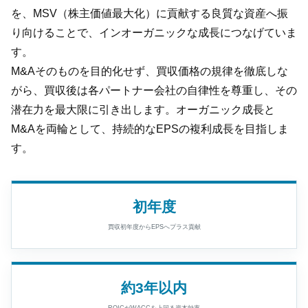
を、MSV（株主価値最大化）に貢献する良質な資産へ振
り向けることで、インオーガニックな成長につなげていま
す。
M&Aそのものを目的化せず、買収価格の規律を徹底しな
がら、買収後は各パートナー会社の自律性を尊重し、その
潜在力を最大限に引き出します。オーガニック成長と
M&Aを両輪として、持続的なEPSの複利成長を目指しま
す。
初年度
買収初年度からEPSへプラス貢献
約3年以内