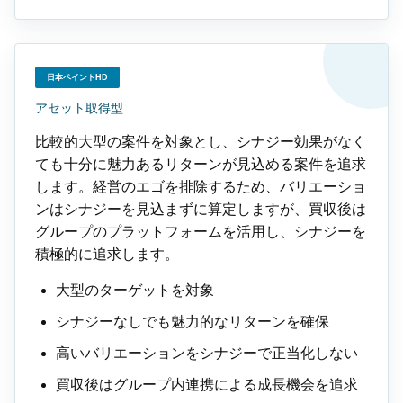
日本ペイントHD
アセット取得型
比較的大型の案件を対象とし、シナジー効果がなく
ても十分に魅力あるリターンが見込める案件を追求
します。経営のエゴを排除するため、バリエーショ
ンはシナジーを見込まずに算定しますが、買収後は
グループのプラットフォームを活用し、シナジーを
積極的に追求します。
大型のターゲットを対象
シナジーなしでも魅力的なリターンを確保
高いバリエーションをシナジーで正当化しない
買収後はグループ内連携による成長機会を追求