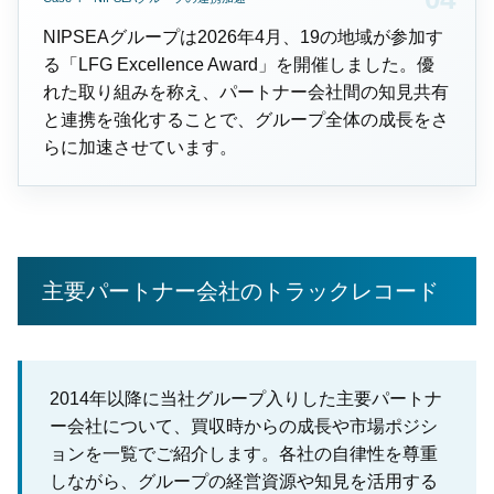
NIPSEAグループは2026年4月、19の地域が参加す
る「LFG Excellence Award」を開催しました。優
れた取り組みを称え、パートナー会社間の知見共有
と連携を強化することで、グループ全体の成長をさ
らに加速させています。
主要パートナー会社のトラックレコード
2014年以降に当社グループ入りした主要パートナ
ー会社について、買収時からの成長や市場ポジシ
ョンを一覧でご紹介します。各社の自律性を尊重
しながら、グループの経営資源や知見を活用する