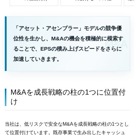
「アセット・アセンブラー」モデルの競争優
位性を生かし、M&Aの機会を積極的に模索す
ることで、EPSの積み上げスピードをさらに
加速していきます。
M&Aを成長戦略の柱の1つに位置付
け
当社は、低リスクで安全なM&Aを成長戦略の柱の1つとし
て位置付けています。既存事業で生み出したキャッシュ