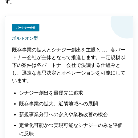
す。
パートナー会社
ボルトオン型
既存事業の拡大とシナジー創出を主眼とし、各パー
トナー会社が主体となって推進します。一定規模以
下の案件は各パートナー会社で決議する仕組みと
し、迅速な意思決定とオペレーションを可能にして
います。
シナジー創出を最優先に追求
既存事業の拡大、近隣地域への展開
新規事業分野への参入や業務改善の機会
定量化可能かつ実現可能なシナジーのみを評価
に反映