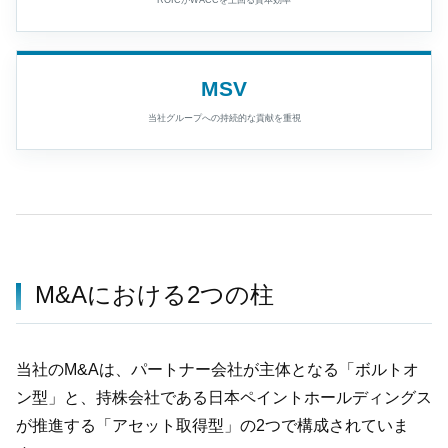
ROICがWACCを上回る資本効率
MSV
当社グループへの持続的な貢献を重視
M&Aにおける2つの柱
当社のM&Aは、パートナー会社が主体となる「ボルトオ
ン型」と、持株会社である日本ペイントホールディングス
が推進する「アセット取得型」の2つで構成されていま