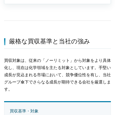
厳格な買収基準と当社の強み
買収対象は、従来の「ノーリミット」から対象をより具体
化し、現在は化学領域を主たる対象としています。手堅い
成長が見込まれる市場において、競争優位性を有し、当社
グループ傘下でさらなる成長が期待できる会社を厳選しま
す。
買収基準・対象