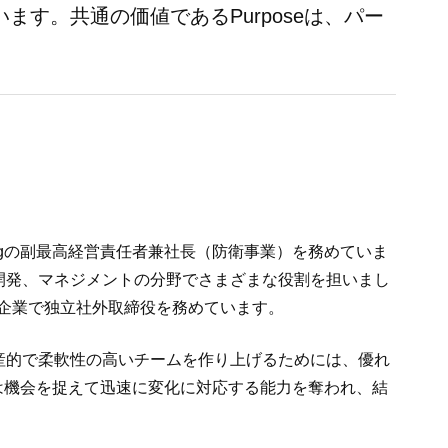
ます。共通の価値であるPurposeは、パー
neeringの副最高経営責任者兼社長（防衛事業）を務めていま
開発、マネジメントの分野でさまざまな役割を担いまし
場企業で独立社外取締役を務めています。
産的で柔軟性の高いチームを作り上げるためには、優れ
は機会を捉えて迅速に変化に対応する能力を奪われ、結