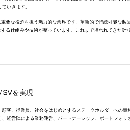
していきます。
に重要な役割を担う魅力的な業界です。革新的で持続可能な製
大する仕組みや技術が整っています。これまで培われてきた計
MSVを実現
げ、顧客、従業員、社会をはじめとするステークホルダーへの責
なく、経営陣による業務運営、パートナーシップ、ポートフォリ