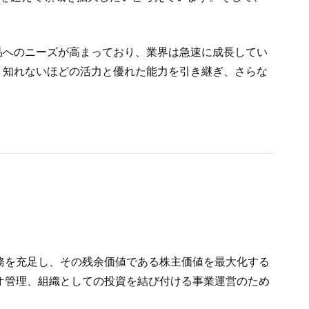
品へのニーズが高まっており、業界は急速に成長してい
り知れないほどの活力と優れた能力を引き継ぎ、さらな
務を充足し、その残余価値である株主価値を最大化する
オ管理、組織としての投資を結び付ける事業運営のため