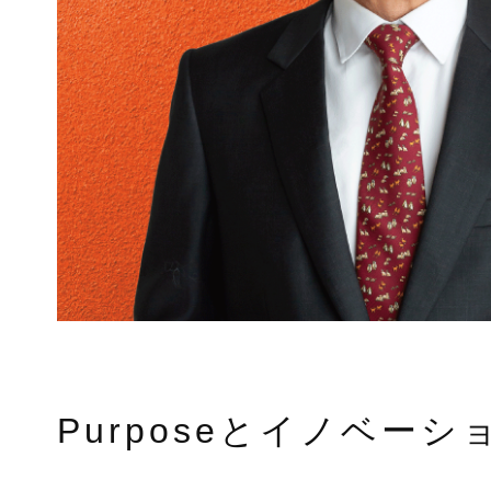
Purposeとイノベ