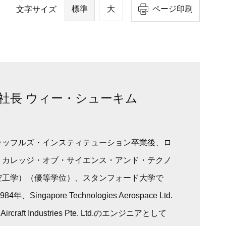
標準
大
ページ印刷
文字サイズ
社長 ウィー・シューキム
ラッフルズ・インスティテューション卒業後、ロ
・カレッジ・オブ・サイエンス・アンド・テクノ
空工学）（優等学位）、スタンフォード大学で
ingapore Technologies Aerospace Ltd.
rcraft Industries Pte. Ltd.のエンジニアとして