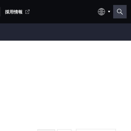
採用情報
日本語
English