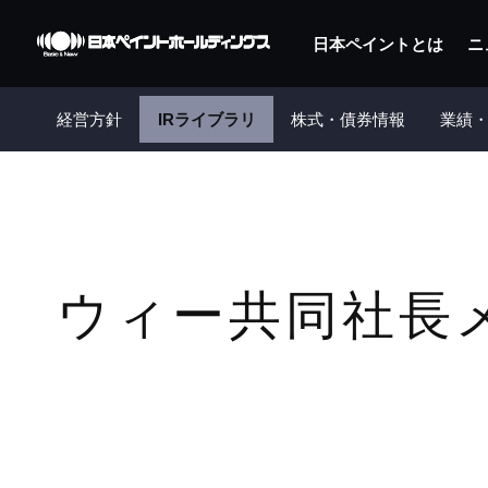
日本ペイントとは
ニ
経営方針
IRライブラリ
株式・債券情報
業績・
ウィー共同社長