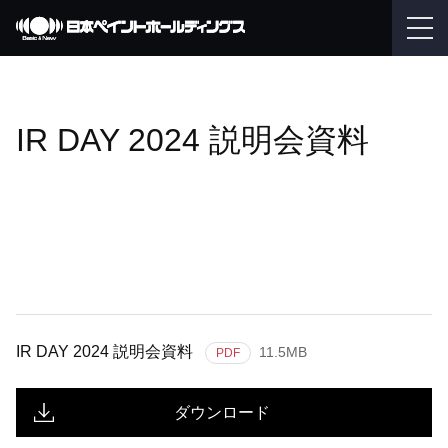
IR DAY 2024 説明会資料
IR DAY 2024 説明会資料
11.5MB
PDF
ダウンロード