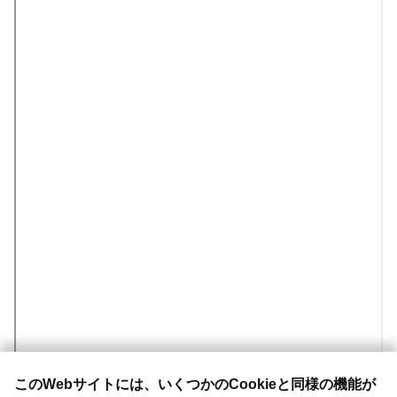
このWebサイトには、いくつかのCookieと同様の機能が