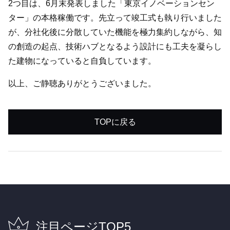
2つ目は、6月末発表しました「東京イノベーションセン
ター」の本格稼働です。先立って竣工式も執り行いました
が、分社化後に分散していた機能を極力集約しながら、知
の創造の起点、技術ハブとなるよう設計にも工夫を凝らし
た建物になっていると自負しています。
以上、ご静聴ありがとうございました。
TOPに戻る
注目ページTOP5