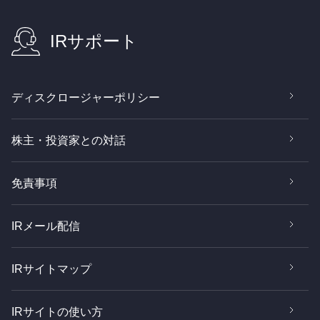
IRサポート
ディスクロージャーポリシー
株主・投資家との対話
免責事項
IRメール配信
IRサイトマップ
IRサイトの使い方