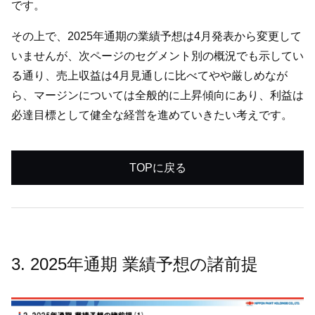
です。
その上で、2025年通期の業績予想は4月発表から変更して
いませんが、次ページのセグメント別の概況でも示してい
る通り、売上収益は4月見通しに比べてやや厳しめなが
ら、マージンについては全般的に上昇傾向にあり、利益は
必達目標として健全な経営を進めていきたい考えです。
TOPに戻る
3. 2025年通期 業績予想の諸前提