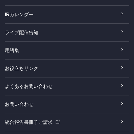
IRカレンダー
ライブ配信告知
用語集
お役立ちリンク
よくあるお問い合わせ
お問い合わせ
統合報告書冊子ご請求