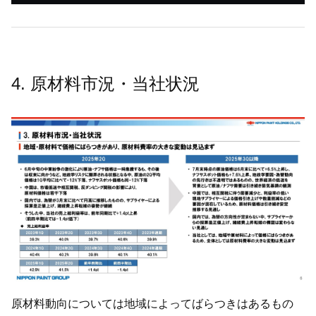
4. 原材料市況・当社状況
原材料動向については地域によってばらつきはあるもの