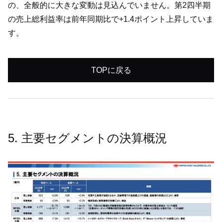
の、全般的に大きな変動は見込んでいません。第2四半期
の売上総利益率は前年同期比で+1.4ポイント上昇していま
す。
TOPに戻る
5. 主要セグメントの決算概況