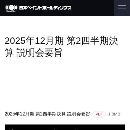
2025年12月期 第2四半期決
算 説明会要旨
2025年12月期 第2四半期決算 説明会要旨
1.8MB
PDF