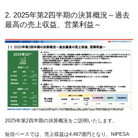
2. 2025年第2四半期の決算概況～過去
最高の売上収益、営業利益～
2025年第2四半期の決算概況をご説明いたします。
短信ベースでは、売上収益は4,467億円となり、NIPESA