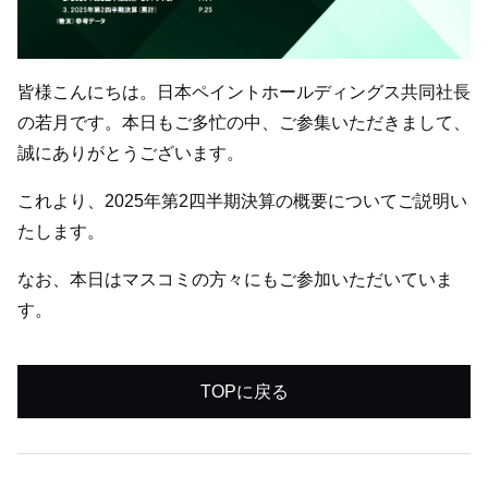
皆様こんにちは。日本ペイントホールディングス共同社長
の若月です。本日もご多忙の中、ご参集いただきまして、
誠にありがとうございます。
これより、2025年第2四半期決算の概要についてご説明い
たします。
なお、本日はマスコミの方々にもご参加いただいていま
す。
TOPに戻る