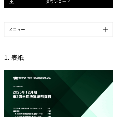
ダウンロード
メニュー
1. 表紙