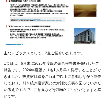
主なトピックスとして、2点ご紹介いたします。
1つ目は、6月末に2025年度版の統合報告書を発行したご
報告です。2024年度版よりも1ヵ月早く発行することがで
きました。投資家目線をこれまで以上に意識しながら制作
しており、引き続き投資家との対話の充実を図っていきた
い考えですので、ご意見などを積極的にいただけますと幸
いです。