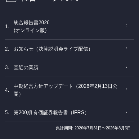
統合報告書2026
1.
(オンライン版)
2.
お知らせ（決算説明会ライブ配信）
3.
直近の業績
中期経営方針アップデート（2026年2月13日公
4.
開）
5.
第200期 有価証券報告書（IFRS）
集計期間: 2026年7月31日〜2026年8月6日