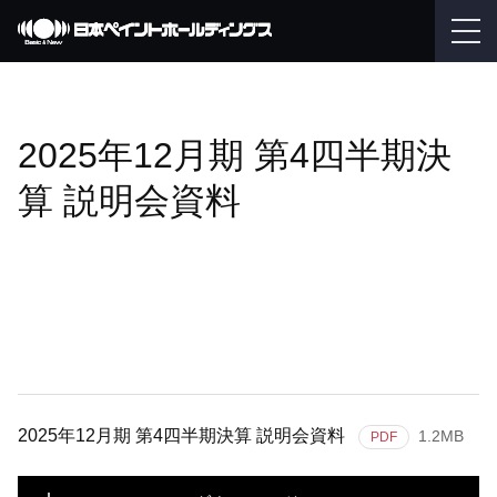
2025年12月期 第4四半期決
算 説明会資料
2025年12月期 第4四半期決算 説明会資料
1.2MB
PDF