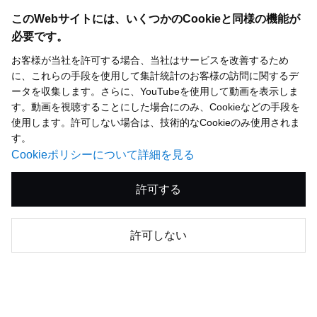
このWebサイトには、いくつかのCookieと同様の機能が
必要です。
お客様が当社を許可する場合、当社はサービスを改善するため
に、これらの手段を使用して集計統計のお客様の訪問に関するデ
ータを収集します。さらに、YouTubeを使用して動画を表示しま
す。動画を視聴することにした場合にのみ、Cookieなどの手段を
使用します。許可しない場合は、技術的なCookieのみ使用されま
す。
Cookieポリシーについて詳細を見る
許可する
注目ページTOP5
許可しない
統合報告書2026
1.
(オンライン版)