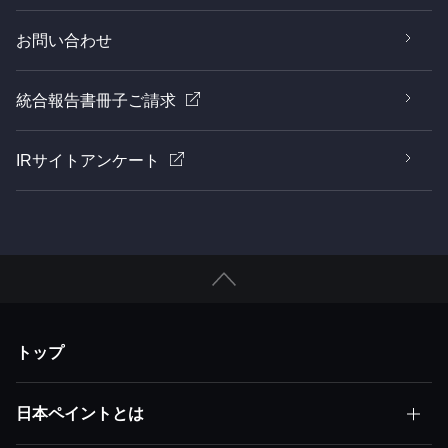
お問い合わせ
統合報告書冊子ご請求
IRサイトアンケート
トップ
日本ペイントとは