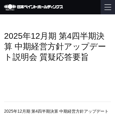
2025年12月期 第4四半期決
算 中期経営方針アップデー
ト説明会 質疑応答要旨
2025年12月期 第4四半期決算 中期経営方針アップデート