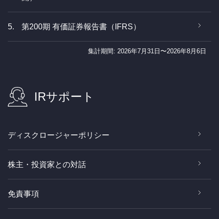
5.
第200期 有価証券報告書（IFRS）
集計期間: 2026年7月31日〜2026年8月6日
IRサポート
ディスクロージャーポリシー
株主・投資家との対話
免責事項