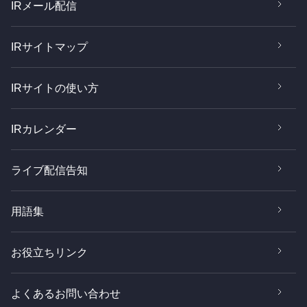
IRメール配信
IRサイトマップ
IRサイトの使い方
IRカレンダー
ライブ配信告知
用語集
お役立ちリンク
よくあるお問い合わせ