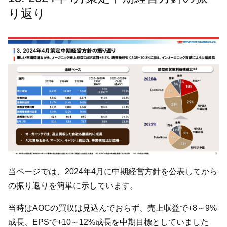
り返り
当ページでは、2024年4月に中期経営方針を公表してから
の振り返りを簡単に示しています。
当時はAOCの買収は見込んでおらず、売上収益で+8～9%
成長、EPSで+10～12%成長を中期目標としていました