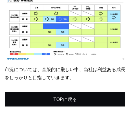
市況については、全般的に厳しい中、当社は利益ある成長
をしっかりと目指していきます。
TOPに戻る