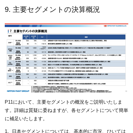
9. 主要セグメントの決算概況
P11において、主要セグメントの概況をご説明いたしま
す。詳細は質疑に委ねますが、各セグメントについて簡単
に補足いたします。
日本セグメントについては、基本的に市況、ひいては