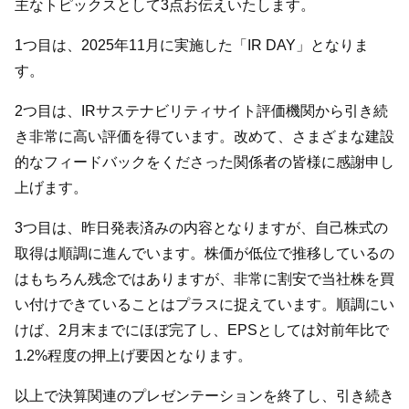
主なトピックスとして3点お伝えいたします。
1つ目は、2025年11月に実施した「IR DAY」となりま
す。
2つ目は、IRサステナビリティサイト評価機関から引き続
き非常に高い評価を得ています。改めて、さまざまな建設
的なフィードバックをくださった関係者の皆様に感謝申し
上げます。
3つ目は、昨日発表済みの内容となりますが、自己株式の
取得は順調に進んでいます。株価が低位で推移しているの
はもちろん残念ではありますが、非常に割安で当社株を買
い付けできていることはプラスに捉えています。順調にい
けば、2月末までにほぼ完了し、EPSとしては対前年比で
1.2%程度の押上げ要因となります。
以上で決算関連のプレゼンテーションを終了し、引き続き