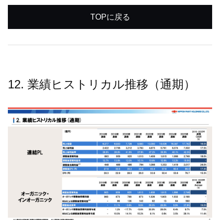
TOPに戻る
12. 業績ヒストリカル推移（通期）