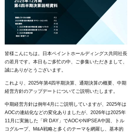
皆様こんにちは。日本ペイントホールディングス共同社長
の若月です。本日もご多忙の中、ご参集いただきまして、
誠にありがとうございます。
これより、2025年第4四半期決算、通期決算の概要、中期
経営方針のアップデートについてご説明いたします。
中期経営方針は例年4月にご説明していますが、2025年は
AOCの連結化などの変化ありましたが、2026年は2025年
11月に実施した「IR DAY」でAOCやNIPSEA中国、トル
コグループ、M&A戦略と多くのテーマを網羅し、基本的