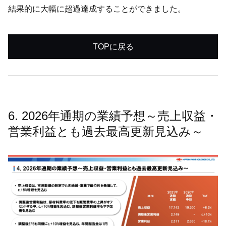
結果的に大幅に超過達成することができました。
TOPに戻る
6. 2026年通期の業績予想～売上収益・
営業利益とも過去最高更新見込み～