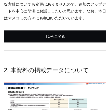
な方針についても変更はありませんので、追加のアップデ
ートを中心に簡潔にお話ししたいと思います。なお、本日
はマスコミの方々にも参加いただいています。
TOPに戻る
2. 本資料の掲載データについて