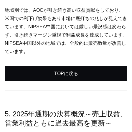
地域別では、AOCが引き続き高い収益貢献をしており、
米国での利下げ効果もあり市場に底打ちの兆しが見えてき
ています。NIPSEA中国においては厳しい景況感は変わら
ず、引き続きマージン重視で利益成長を達成しています。
NIPSEA中国以外の地域では、全般的に販売数量が改善し
ています。
TOPに戻る
5. 2025年通期の決算概況～売上収益、
営業利益ともに過去最高を更新～