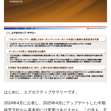
はじめに、エグゼクティブサマリーです。
2024年4月に公表し、2025年4月にアップデートした中期
経営方針から基本的には変更はありません。この先も、主