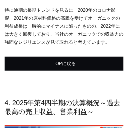
特に通期の長期トレンドを見るに、2020年のコロナ影
響、2021年の原材料価格の高騰を受けてオーガニックの
利益成長は一時的にマイナスに陥ったものの、2022年に
は大きく回復しており、当社のオーガニックでの収益力の
強固なレジリエンスが見て取れると考えています。
TOPに戻る
4. 2025年第4四半期の決算概況～過去
最高の売上収益、営業利益～