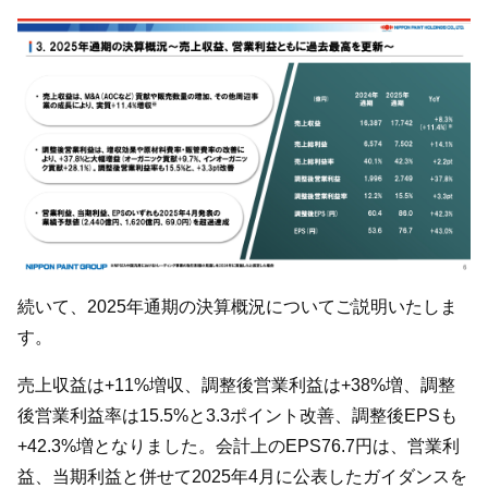
続いて、2025年通期の決算概況についてご説明いたしま
す。
売上収益は+11%増収、調整後営業利益は+38%増、調整
後営業利益率は15.5%と3.3ポイント改善、調整後EPSも
+42.3%増となりました。会計上のEPS76.7円は、営業利
益、当期利益と併せて2025年4月に公表したガイダンスを