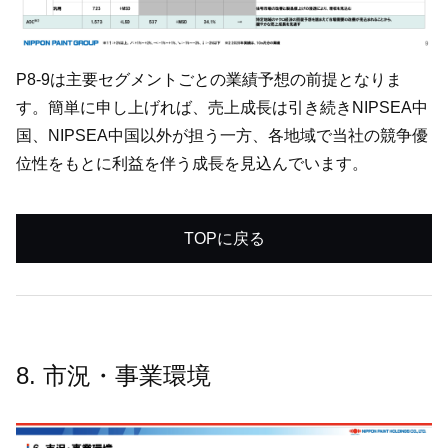
P8-9は主要セグメントごとの業績予想の前提となりま
す。簡単に申し上げれば、売上成長は引き続きNIPSEA中
国、NIPSEA中国以外が担う一方、各地域で当社の競争優
位性をもとに利益を伴う成長を見込んでいます。
TOPに戻る
8. 市況・事業環境