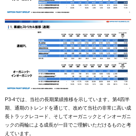
P3-4では、当社の長期業績推移を示しています。第4四半
期、通期のトレンドを通じて、改めて当社の非常に高い成
長トラックレコード、そしてオーガニックとインオーガニ
ックの両輪による成長が一目でご理解いただけるものと考
えています。