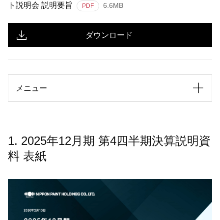
ト説明会 説明要旨
6.6MB
PDF
ダウンロード
メニュー
1. 2025年12月期 第4四半期決算説明資
料 表紙