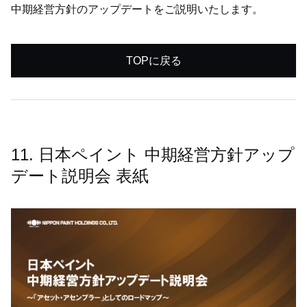
中期経営方針のアップデートをご説明いたします。
TOPに戻る
11. 日本ペイント 中期経営方針アップ
デート説明会 表紙