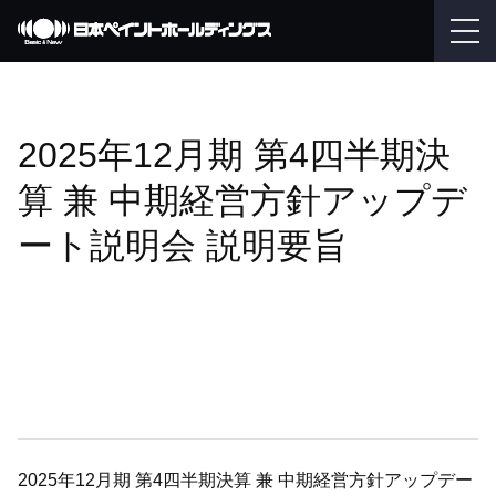
2025年12月期 第4四半期決
算 兼 中期経営方針アップデ
ート説明会 説明要旨
2025年12月期 第4四半期決算 兼 中期経営方針アップデー