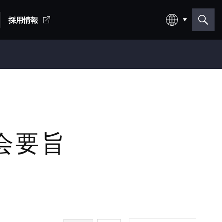
採用情報
日本語
English
明会要旨