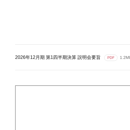
2026年12月期 第1四半期決算 説明会要旨
1.2M
PDF