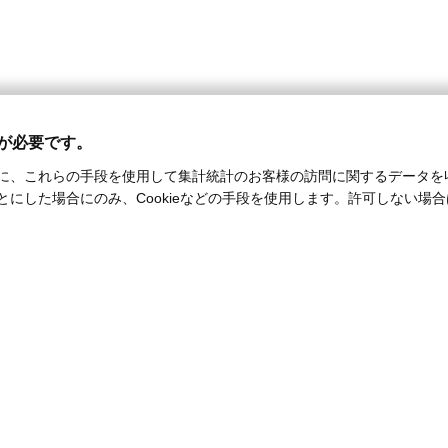
能が必要です。
に、これらの手段を使用して集計統計のお客様の訪問に関するデータを
とにした場合にのみ、Cookieなどの手段を使用します。許可しない場合は