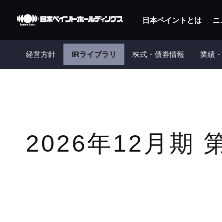
日本ペイントとは
ニ
経営方針
IRライブラリ
株式・債券情報
業績・
2026年12月期