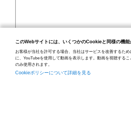
このWebサイトには、いくつかのCookieと同様の機
お客様が当社を許可する場合、当社はサービスを改善するため
に、YouTubeを使用して動画を表示します。動画を視聴するこ
のみ使用されます。
Cookieポリシーについて詳細を見る