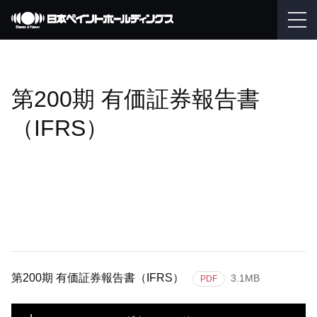
第200期 有価証券報告書
（IFRS）
第200期 有価証券報告書（IFRS）
3.1MB
PDF