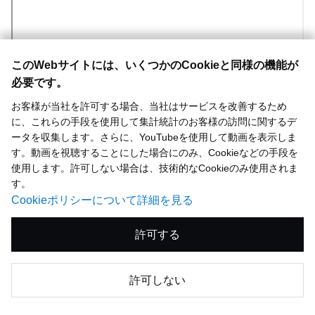
このWebサイトには、いくつかのCookieと同様の機能が
必要です。
お客様が当社を許可する場合、当社はサービスを改善するため
に、これらの手段を使用して集計統計のお客様の訪問に関するデ
ータを収集します。さらに、YouTubeを使用して動画を表示しま
す。動画を視聴することにした場合にのみ、Cookieなどの手段を
使用します。許可しない場合は、技術的なCookieのみ使用されま
す。
Cookieポリシーについて詳細を見る
許可する
許可しない
注目ページTOP5