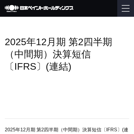
2025年12月期 第2四半期
（中間期）決算短信
〔IFRS〕(連結)
2025年12月期 第2四半期（中間期）決算短信〔IFRS〕(連